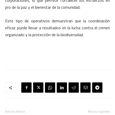
corporaciones, lo que permite fortalecer los esfuerzos en
pro de la paz y el bienestar de la comunidad.
Este tipo de operativos demuestran que la coordinación
eficaz puede llevar a resultados en la lucha contra el crimen
organizado y la protección de la biodiversidad.
Artículo anterior
Artículo siguiente