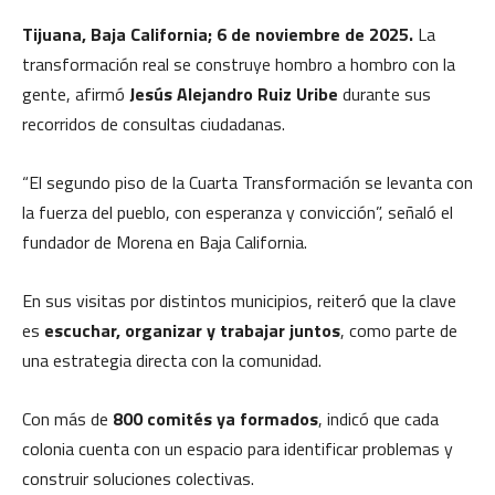
Tijuana, Baja California; 6 de noviembre de 2025.
La
transformación real se construye hombro a hombro con la
gente, afirmó
Jesús Alejandro Ruiz Uribe
durante sus
recorridos de consultas ciudadanas.
“El segundo piso de la Cuarta Transformación se levanta con
la fuerza del pueblo, con esperanza y convicción”, señaló el
fundador de Morena en Baja California.
En sus visitas por distintos municipios, reiteró que la clave
es
escuchar, organizar y trabajar juntos
, como parte de
una estrategia directa con la comunidad.
Con más de
800 comités ya formados
, indicó que cada
colonia cuenta con un espacio para identificar problemas y
construir soluciones colectivas.