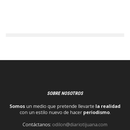
SOBRE NOSOTROS
Somos
un medio que pretende llevarte
la realidad
con un estilo nuevo de hacer
periodismo
.
Contáctanos:
odilon@diariotijuana.com