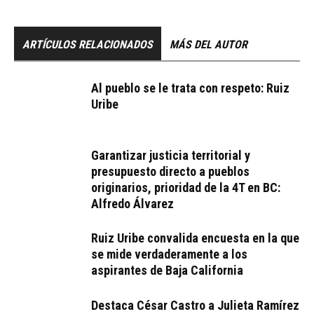
ARTÍCULOS RELACIONADOS
MÁS DEL AUTOR
Al pueblo se le trata con respeto: Ruiz
Uribe
Garantizar justicia territorial y
presupuesto directo a pueblos
originarios, prioridad de la 4T en BC:
Alfredo Álvarez
Ruiz Uribe convalida encuesta en la que
se mide verdaderamente a los
aspirantes de Baja California
Destaca César Castro a Julieta Ramírez