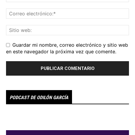
Guardar mi nombre, correo electrónico y sitio web
en este navegador la próxima vez que comente.
PODCAST DE ODILÓN GARCÍA