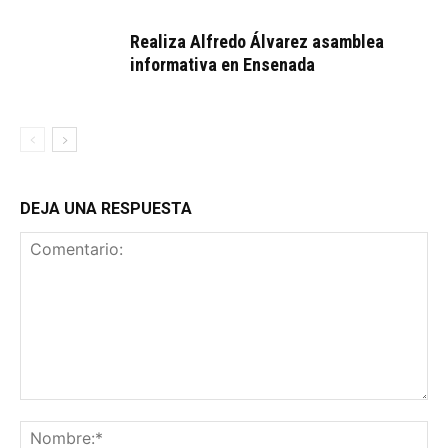
Realiza Alfredo Álvarez asamblea
informativa en Ensenada
DEJA UNA RESPUESTA