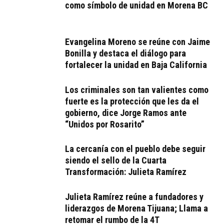
como símbolo de unidad en Morena BC
Evangelina Moreno se reúne con Jaime
Bonilla y destaca el diálogo para
fortalecer la unidad en Baja California
Los criminales son tan valientes como
fuerte es la protección que les da el
gobierno, dice Jorge Ramos ante
“Unidos por Rosarito”
La cercanía con el pueblo debe seguir
siendo el sello de la Cuarta
Transformación: Julieta Ramírez
Julieta Ramírez reúne a fundadores y
liderazgos de Morena Tijuana; Llama a
retomar el rumbo de la 4T