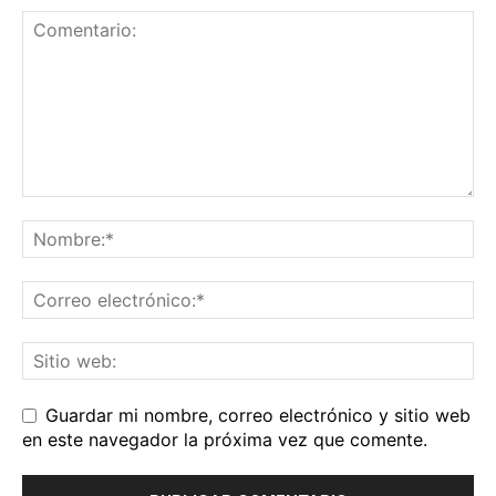
Guardar mi nombre, correo electrónico y sitio web
en este navegador la próxima vez que comente.