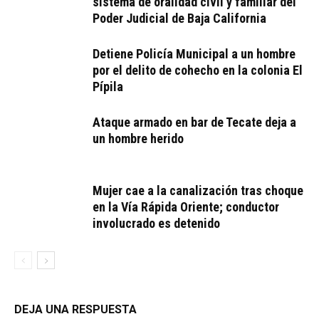
sistema de oralidad civil y familiar del
Poder Judicial de Baja California
Detiene Policía Municipal a un hombre
por el delito de cohecho en la colonia El
Pípila
Ataque armado en bar de Tecate deja a
un hombre herido
Mujer cae a la canalización tras choque
en la Vía Rápida Oriente; conductor
involucrado es detenido
DEJA UNA RESPUESTA