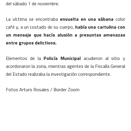
del sábado 1 de noviembre.
La víctima se encontraba
envuelta en una sábana
color
café y, a un costado de su cuerpo,
había una cartulina con
un mensaje que hacía alusión a presuntas amenazas
entre grupos delictivos.
Elementos de la
Policía Municipal
acudieron al sitio y
acordonaron la zona, mientras agentes de la Fiscalía General
del Estado realizaba la investigación correspondiente.
Fotos Arturo Rosales / Border Zoom