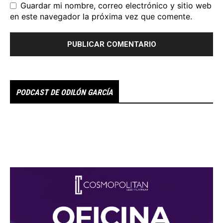
Guardar mi nombre, correo electrónico y sitio web
en este navegador la próxima vez que comente.
PODCAST DE ODILÓN GARCÍA