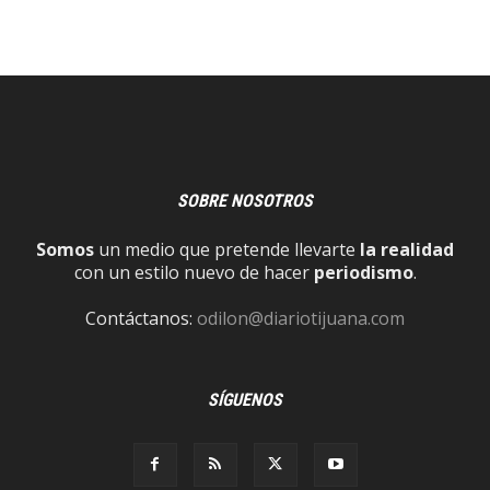
SOBRE NOSOTROS
Somos
un medio que pretende llevarte
la realidad
con un estilo nuevo de hacer
periodismo
.
Contáctanos:
odilon@diariotijuana.com
SÍGUENOS