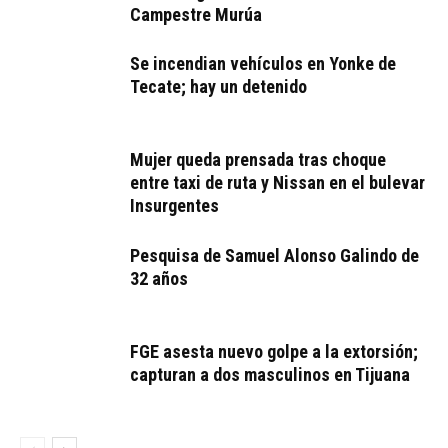
Campestre Murúa
Se incendian vehículos en Yonke de
Tecate; hay un detenido
Mujer queda prensada tras choque
entre taxi de ruta y Nissan en el bulevar
Insurgentes
Pesquisa de Samuel Alonso Galindo de
32 años
FGE asesta nuevo golpe a la extorsión;
capturan a dos masculinos en Tijuana