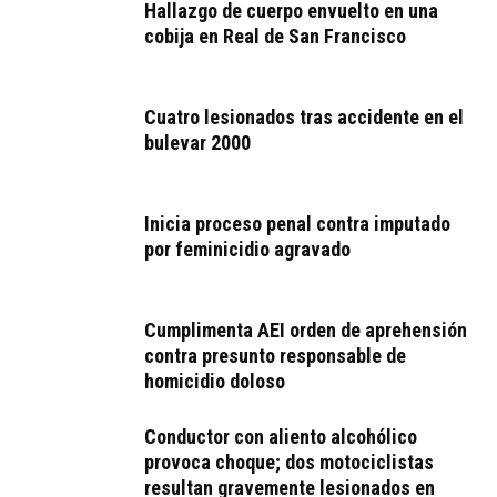
Hallazgo de cuerpo envuelto en una
cobija en Real de San Francisco
Cuatro lesionados tras accidente en el
bulevar 2000
Inicia proceso penal contra imputado
por feminicidio agravado
Cumplimenta AEI orden de aprehensión
contra presunto responsable de
homicidio doloso
Conductor con aliento alcohólico
provoca choque; dos motociclistas
resultan gravemente lesionados en