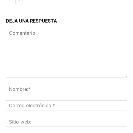
DEJA UNA RESPUESTA