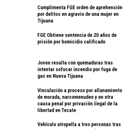
Cumplimenta FGE orden de aprehensión
por delitos en agravio de una mujer en
Tijuana
FGE Obtiene sentencia de 20 años de
prisión por homicidio calificado
Joven resulta con quemaduras tras
intentar sofocar incendio por fuga de
gas en Nueva Tijuana
Vinculación a proceso por allanamiento
de morada, narcomenudeo y en otra
causa penal por privación ilegal de la
libertad en Tecate
Vehículo atropella a tres personas tras