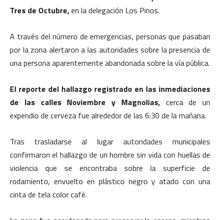
Tres de Octubre,
en la delegación Los Pinos.
A través del número de emergencias, personas que pasaban
por la zona alertaron a las autoridades sobre la presencia de
una persona aparentemente abandonada sobre la vía pública.
El reporte del hallazgo registrado en las inmediaciones
de las calles Noviembre y Magnolias,
cerca de un
expendio de cerveza fue alrededor de las 6:30 de la mañana.
Tras trasladarse al lugar autoridades municipales
confirmaron el hallazgo de un hombre sin vida con huellas de
violencia que se encontraba sobre la superficie de
rodamiento, envuelto en plástico negro y atado con una
cinta de tela color café.