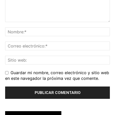
Guardar mi nombre, correo electrónico y sitio web
en este navegador la próxima vez que comente.