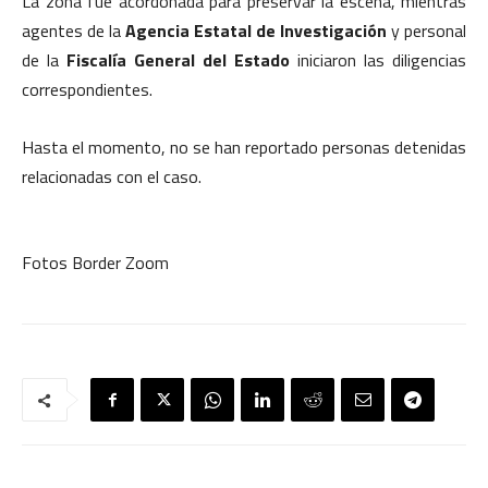
La zona fue acordonada para preservar la escena, mientras
agentes de la
Agencia Estatal de Investigación
y personal
de la
Fiscalía General del Estado
iniciaron las diligencias
correspondientes.
Hasta el momento, no se han reportado personas detenidas
relacionadas con el caso.
Fotos Border Zoom