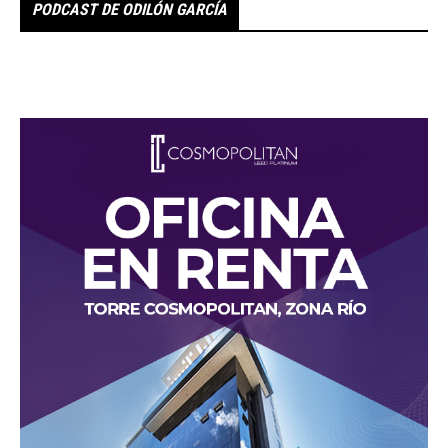
PODCAST DE ODILÓN GARCÍA