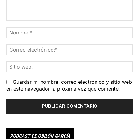
Guardar mi nombre, correo electrónico y sitio web
en este navegador la próxima vez que comente.
PODCAST DE ODILÓN GARCÍA