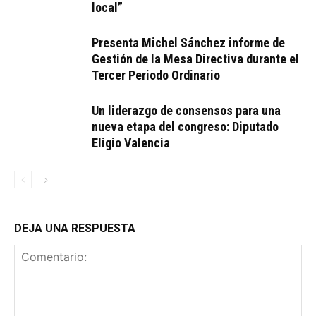
local”
Presenta Michel Sánchez informe de
Gestión de la Mesa Directiva durante el
Tercer Periodo Ordinario
Un liderazgo de consensos para una
nueva etapa del congreso: Diputado
Eligio Valencia
DEJA UNA RESPUESTA