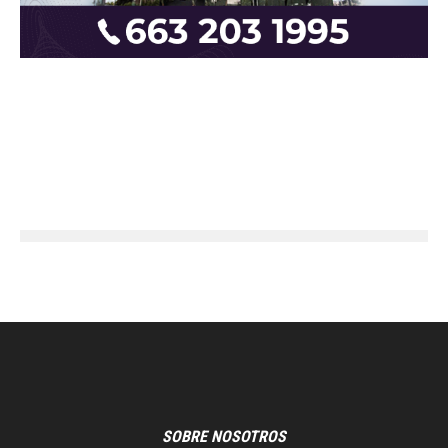
SOBRE NOSOTROS