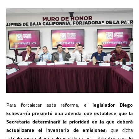
Para fortalecer esta reforma, el
legislador Diego
Echevarría presentó una adenda que establece que la
Secretaría determinará la prioridad en la que deberá
actualizarse el inventario de emisiones;
que dicha
actualización deberá realizarse de manera obligatoria por lo