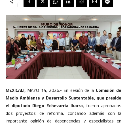
MEXICALI,
MAYO 14, 2026.- En sesión de la
Comisión de
Medio Ambiente y Desarrollo Sustentable, que preside
el diputado Diego Echevarría Ibarra,
fueron aprobados
dos proyectos de reforma, contando además con la
importante opinión de dependencias y especialistas en