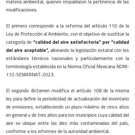
materia ambiental, quienes respaldaron la pertinencia de las
modificaciones.
El primero corresponde a la reforma del artículo 110 de la
Ley de Protección al Ambiente, con el objetivo de sustituir la
categoría de
“calidad del aire satisfactoria” por “calidad
del aire aceptable”,
alineando la legislación estatal con los
estándares técnicos nacionales y particularmente con la
terminología establecida en la Norma Oficial Mexicana NOM-
172-SEMARNAT-2023.
El segundo dictamen modifica el artículo 108 de la misma
ley para definir la periodicidad de actualización del inventario
de emisiones, estableciendo un plazo máximo de cinco años
en general y de tres años para los municipios cuya calidad del
aire se ubique entre las diez más contaminadas del país,
conforme a los informes de la autoridad ambiental.