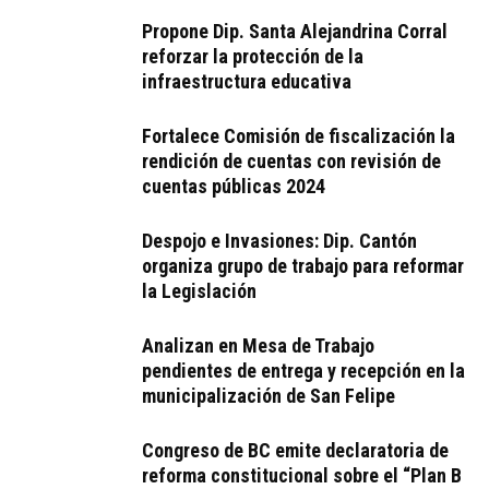
Propone Dip. Santa Alejandrina Corral
reforzar la protección de la
infraestructura educativa
Fortalece Comisión de fiscalización la
rendición de cuentas con revisión de
cuentas públicas 2024
Despojo e Invasiones: Dip. Cantón
organiza grupo de trabajo para reformar
la Legislación
Analizan en Mesa de Trabajo
pendientes de entrega y recepción en la
municipalización de San Felipe
Congreso de BC emite declaratoria de
reforma constitucional sobre el “Plan B