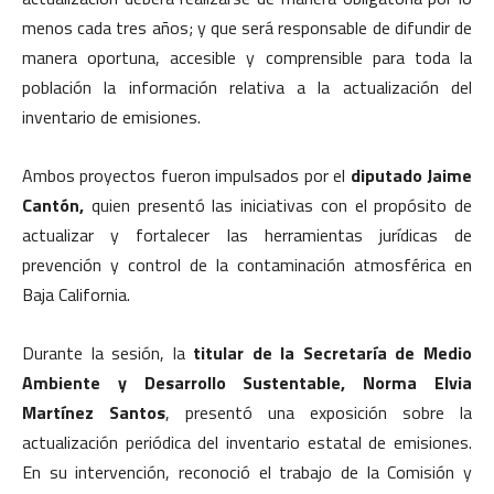
menos cada tres años; y que será responsable de difundir de
manera oportuna, accesible y comprensible para toda la
población la información relativa a la actualización del
inventario de emisiones.
Ambos proyectos fueron impulsados por el
diputado Jaime
Cantón,
quien presentó las iniciativas con el propósito de
actualizar y fortalecer las herramientas jurídicas de
prevención y control de la contaminación atmosférica en
Baja California.
Durante la sesión, la
titular de la Secretaría de Medio
Ambiente y Desarrollo Sustentable, Norma Elvia
Martínez Santos
, presentó una exposición sobre la
actualización periódica del inventario estatal de emisiones.
En su intervención, reconoció el trabajo de la Comisión y