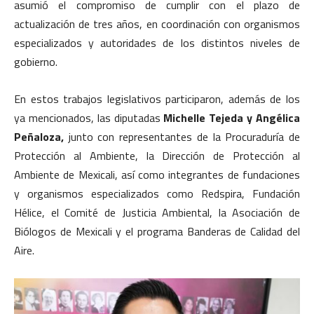
asumió el compromiso de cumplir con el plazo de
actualización de tres años, en coordinación con organismos
especializados y autoridades de los distintos niveles de
gobierno.
En estos trabajos legislativos participaron, además de los
ya mencionados, las diputadas
Michelle Tejeda y Angélica
Peñaloza,
junto con representantes de la Procuraduría de
Protección al Ambiente, la Dirección de Protección al
Ambiente de Mexicali, así como integrantes de fundaciones
y organismos especializados como Redspira, Fundación
Hélice, el Comité de Justicia Ambiental, la Asociación de
Biólogos de Mexicali y el programa Banderas de Calidad del
Aire.