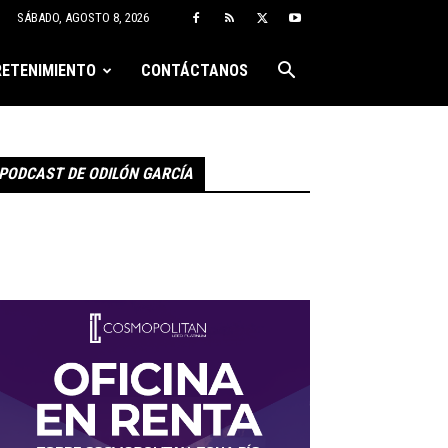
SÁBADO, AGOSTO 8, 2026
ETENIMIENTO
CONTÁCTANOS
PODCAST DE ODILÓN GARCÍA