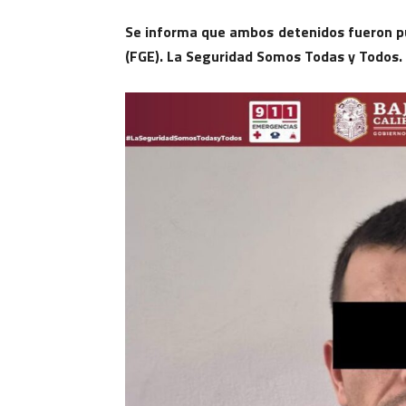
Se informa que ambos detenidos fueron pue
(FGE). La Seguridad Somos Todas y Todos.