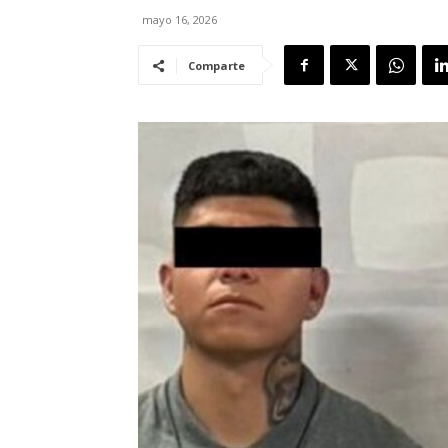
mayo 16, 2026
Comparte