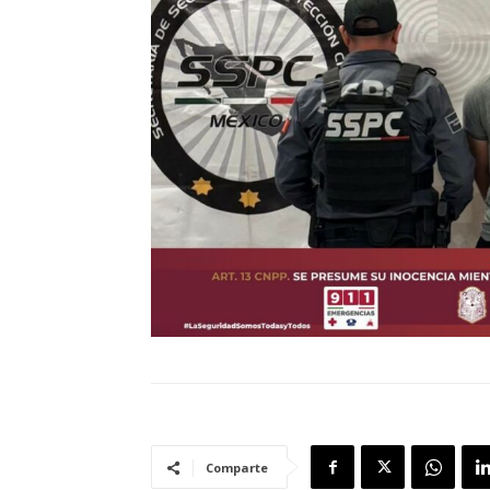
Comparte