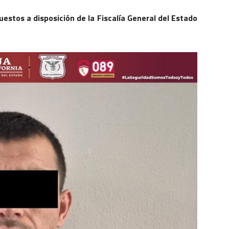
stos a disposición de la Fiscalía General del Estado