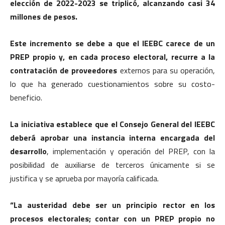
elección de 2022-2023 se triplicó, alcanzando casi 34
millones de pesos.
Este incremento se debe a que el IEEBC carece de un
PREP propio y, en cada proceso electoral, recurre a la
contratación de proveedores
externos para su operación,
lo que ha generado cuestionamientos sobre su costo-
beneficio.
La iniciativa establece que el Consejo General del IEEBC
deberá aprobar una instancia interna encargada del
desarrollo
, implementación y operación del PREP, con la
posibilidad de auxiliarse de terceros únicamente si se
justifica y se aprueba por mayoría calificada.
“La austeridad debe ser un principio rector en los
procesos electorales; contar con un PREP propio no