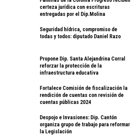
certeza jurídica con escrituras
entregadas por el Dip.Molina
Seguridad hídrica, compromiso de
todas y todos: diputado Daniel Razo
Propone Dip. Santa Alejandrina Corral
reforzar la protección de la
infraestructura educativa
Fortalece Comisión de fiscalización la
rendición de cuentas con revisión de
cuentas públicas 2024
Despojo e Invasiones: Dip. Cantón
organiza grupo de trabajo para reformar
la Legislación