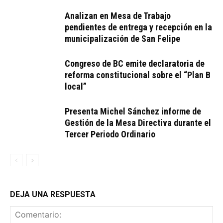
Analizan en Mesa de Trabajo
pendientes de entrega y recepción en la
municipalización de San Felipe
Congreso de BC emite declaratoria de
reforma constitucional sobre el “Plan B
local”
Presenta Michel Sánchez informe de
Gestión de la Mesa Directiva durante el
Tercer Periodo Ordinario
DEJA UNA RESPUESTA