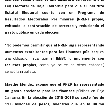
Ley Electoral de Baja California para que el Instituto
Estatal Electoral cuente con un Programa de
Resultados Electorales Preliminares (PREP) propio,
evitando la contratación de terceros y reduciendo el
gasto público en cada elección.
“No podemos permitir que el PREP siga representando
aumentos exorbitantes para las finanzas públicas;
es
una obligación legal que
el IEEBC lo implemente con
recursos propios
, como ya ocurre en otros estados”,
señaló la inicialista.
Maythé Méndez expuso que el PREP ha representado
un gasto creciente para las finanzas
públicas en Baja
California.
En la elección de 2015-2016 su costo fue de
11.6 millones de pesos, mientras que en la última