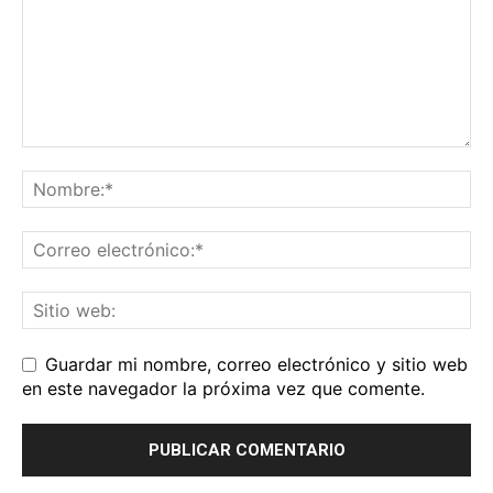
Guardar mi nombre, correo electrónico y sitio web
en este navegador la próxima vez que comente.