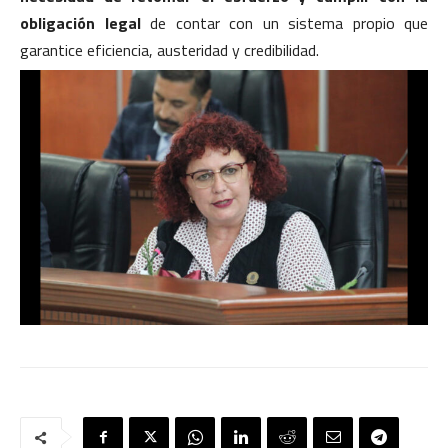
obligación legal
de contar con un sistema propio que
garantice eficiencia, austeridad y credibilidad.