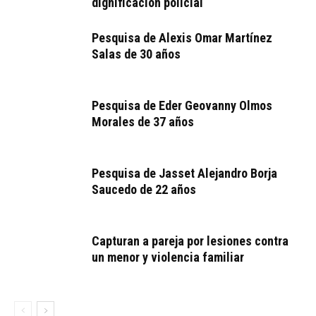
dignificación policial
Pesquisa de Alexis Omar Martínez
Salas de 30 años
Pesquisa de Eder Geovanny Olmos
Morales de 37 años
Pesquisa de Jasset Alejandro Borja
Saucedo de 22 años
Capturan a pareja por lesiones contra
un menor y violencia familiar