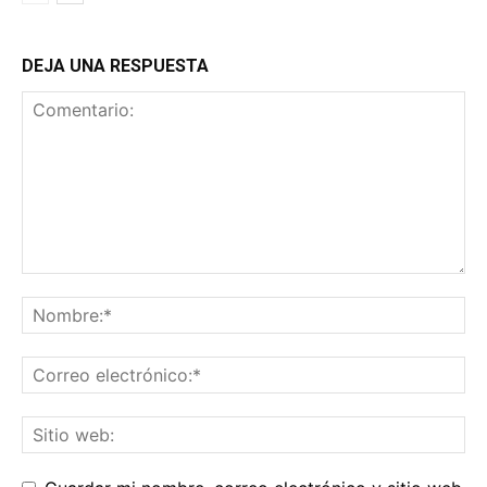
DEJA UNA RESPUESTA