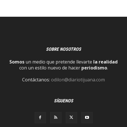
SOBRE NOSOTROS
Somos
un medio que pretende llevarte
la realidad
con un estilo nuevo de hacer
periodismo
.
Contáctanos:
odilon@diariotijuana.com
SÍGUENOS