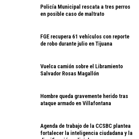
Policía Municipal rescata a tres perros
en posible caso de maltrato
FGE recupera 61 vehículos con reporte
de robo durante julio en Tijuana
Vuelca camión sobre el Libramiento
Salvador Rosas Magallón
Hombre queda gravemente herido tras
ataque armado en Villafontana
Agenda de trabajo de la CCSBC plantea
fortalecer la inteligencia ciudadana y la