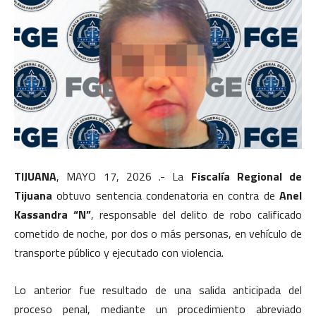
TIJUANA
, MAYO 17, 2026 .- La
Fiscalía Regional de
Tijuana
obtuvo sentencia condenatoria en contra de
Anel
Kassandra “N”
, responsable del delito de robo calificado
cometido de noche, por dos o más personas, en vehículo de
transporte público y ejecutado con violencia.
Lo anterior fue resultado de una salida anticipada del
proceso penal, mediante un procedimiento abreviado