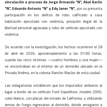
vinculación a proceso de Jorge Armando “N”, Abel Aarón
“N”, Eduardo Antonio “N” y Edy Janer “N”
, por su presunta
participación en los delitos de robo calificado a casa
habitación ejecutado con violencia, privación ilegal de la
libertad personal agravada y robo de vehículo ejecutado con
violencia.
De acuerdo con la investigación, los hechos ocurrieron el 28
de abril de 2026, aproximadamente a las 01:00 horas,
cuando las cinco víctimas —cuatro hombres y una mujer—
se encontraban en el interior de un domicilio ubicado en la
Privada Andrea, en la colonia Rancho Macías de esta ciudad.
Las indagatorias establecen que los imputados arribaron al
lugar a bordo de un vehículo Ford Expedition, modelo 2000,
color blanco, con placas del estado de California, y utilizando
armas de fuego ingresaron al domicilio, donde amagaron a