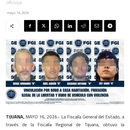
oficiosa.
mayo 16, 2026
TIJUANA,
MAYO 16, 2026.- La Fiscalía General del Estado, a
través de la Fiscalía Regional de Tijuana, obtuvo la