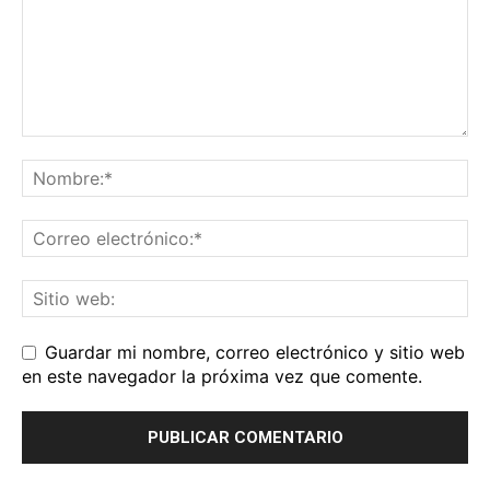
Guardar mi nombre, correo electrónico y sitio web
en este navegador la próxima vez que comente.