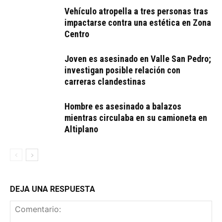
Vehículo atropella a tres personas tras
impactarse contra una estética en Zona
Centro
Joven es asesinado en Valle San Pedro;
investigan posible relación con
carreras clandestinas
Hombre es asesinado a balazos
mientras circulaba en su camioneta en
Altiplano
DEJA UNA RESPUESTA