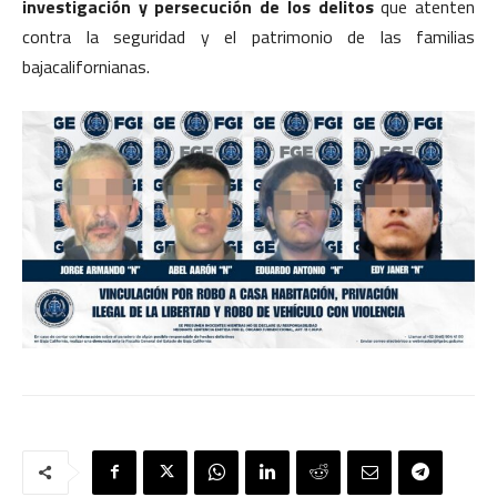
investigación y persecución de los delitos
que atenten
contra la seguridad y el patrimonio de las familias
bajacalifornianas.