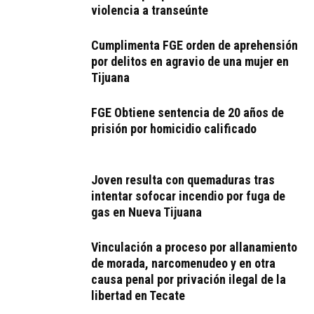
violencia a transeúnte
Cumplimenta FGE orden de aprehensión
por delitos en agravio de una mujer en
Tijuana
FGE Obtiene sentencia de 20 años de
prisión por homicidio calificado
Joven resulta con quemaduras tras
intentar sofocar incendio por fuga de
gas en Nueva Tijuana
Vinculación a proceso por allanamiento
de morada, narcomenudeo y en otra
causa penal por privación ilegal de la
libertad en Tecate