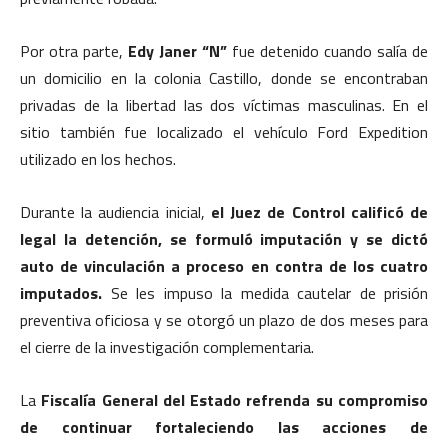
Por otra parte,
Edy Janer “N”
fue detenido cuando salía de
un domicilio en la colonia Castillo, donde se encontraban
privadas de la libertad las dos víctimas masculinas. En el
sitio también fue localizado el vehículo Ford Expedition
utilizado en los hechos.
Durante la audiencia inicial,
el Juez de Control calificó de
legal la detención, se formuló imputación y se dictó
auto de vinculación a proceso en contra de los cuatro
imputados.
Se les impuso la medida cautelar de prisión
preventiva oficiosa y se otorgó un plazo de dos meses para
el cierre de la investigación complementaria.
La
Fiscalía General del Estado refrenda su compromiso
de continuar fortaleciendo las acciones de