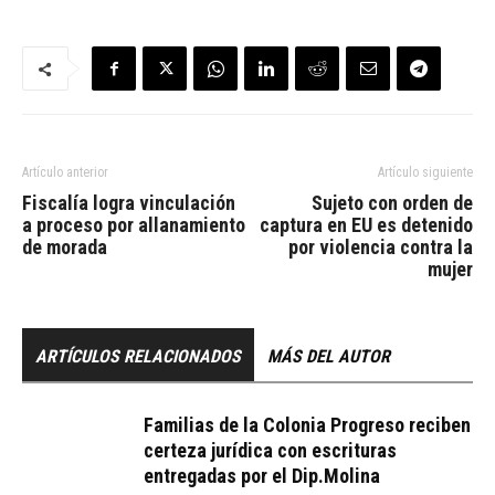
Artículo anterior
Artículo siguiente
Fiscalía logra vinculación
Sujeto con orden de
a proceso por allanamiento
captura en EU es detenido
de morada
por violencia contra la
mujer
ARTÍCULOS RELACIONADOS
MÁS DEL AUTOR
Familias de la Colonia Progreso reciben
certeza jurídica con escrituras
entregadas por el Dip.Molina