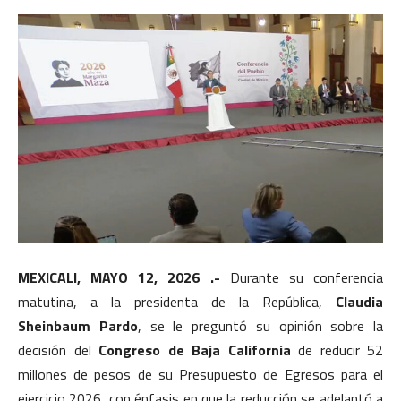
MEXICALI, MAYO 12, 2026 .-
Durante su conferencia
matutina, a la presidenta de la República,
Claudia
Sheinbaum Pardo
, se le preguntó su opinión sobre la
decisión del
Congreso de Baja California
de reducir 52
millones de pesos de su Presupuesto de Egresos para el
ejercicio 2026, con énfasis en que la reducción se adelantó a