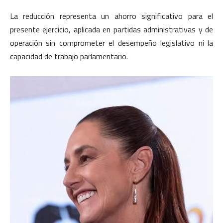
La reducción representa un ahorro significativo para el
presente ejercicio, aplicada en partidas administrativas y de
operación sin comprometer el desempeño legislativo ni la
capacidad de trabajo parlamentario.