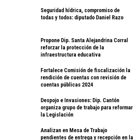
Seguridad hídrica, compromiso de
todas y todos: diputado Daniel Razo
Propone Dip. Santa Alejandrina Corral
reforzar la protección de la
infraestructura educativa
Fortalece Comisión de fiscalización la
rendición de cuentas con revisión de
cuentas públicas 2024
Despojo e Invasiones: Dip. Cantón
organiza grupo de trabajo para reformar
la Legislación
Analizan en Mesa de Trabajo
pendientes de entrega y recepción en la