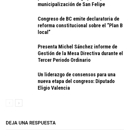
municipalización de San Felipe
Congreso de BC emite declaratoria de
reforma constitucional sobre el “Plan B
local”
Presenta Michel Sánchez informe de
Gestión de la Mesa Directiva durante el
Tercer Periodo Ordinario
Un liderazgo de consensos para una
nueva etapa del congreso: Diputado
Eligio Valencia
DEJA UNA RESPUESTA