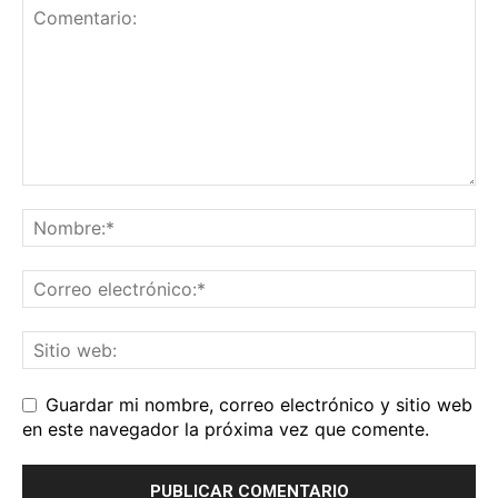
Guardar mi nombre, correo electrónico y sitio web
en este navegador la próxima vez que comente.