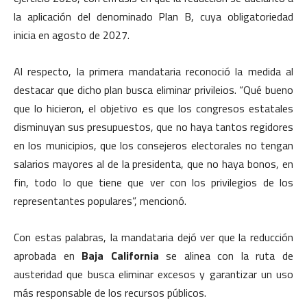
la aplicación del denominado Plan B, cuya obligatoriedad
inicia en agosto de 2027.
Al respecto, la primera mandataria reconoció la medida al
destacar que dicho plan busca eliminar privileios. “Qué bueno
que lo hicieron, el objetivo es que los congresos estatales
disminuyan sus presupuestos, que no haya tantos regidores
en los municipios, que los consejeros electorales no tengan
salarios mayores al de la presidenta, que no haya bonos, en
fin, todo lo que tiene que ver con los privilegios de los
representantes populares”, mencionó.
Con estas palabras, la mandataria dejó ver que la reducción
aprobada en
Baja California
se alinea con la ruta de
austeridad que busca eliminar excesos y garantizar un uso
más responsable de los recursos públicos.