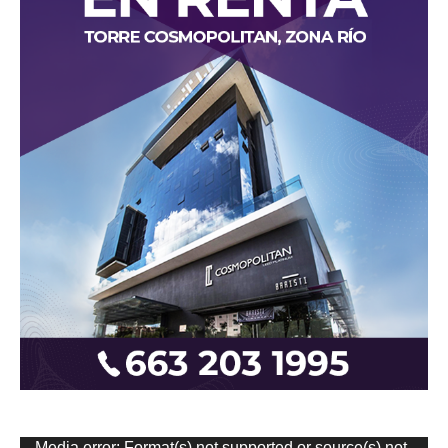
Reproductor
Media error: Format(s) not supported or source(s) not