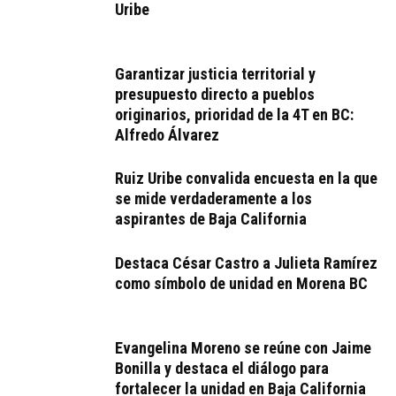
Uribe
Garantizar justicia territorial y
presupuesto directo a pueblos
originarios, prioridad de la 4T en BC:
Alfredo Álvarez
Ruiz Uribe convalida encuesta en la que
se mide verdaderamente a los
aspirantes de Baja California
Destaca César Castro a Julieta Ramírez
como símbolo de unidad en Morena BC
Evangelina Moreno se reúne con Jaime
Bonilla y destaca el diálogo para
fortalecer la unidad en Baja California