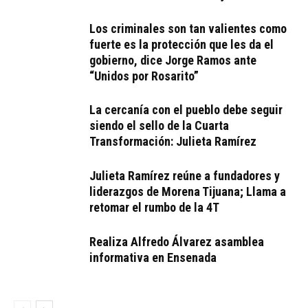
Los criminales son tan valientes como
fuerte es la protección que les da el
gobierno, dice Jorge Ramos ante
“Unidos por Rosarito”
La cercanía con el pueblo debe seguir
siendo el sello de la Cuarta
Transformación: Julieta Ramírez
Julieta Ramírez reúne a fundadores y
liderazgos de Morena Tijuana; Llama a
retomar el rumbo de la 4T
Realiza Alfredo Álvarez asamblea
informativa en Ensenada