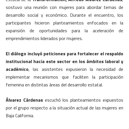
sostuvo una reunión con mujeres para abordar temas de
desarrollo social y económico. Durante el encuentro, los
participantes hicieron planteamientos enfocados en la
expansión de oportunidades para la aceleración de
emprendimientos liderados por mujeres.
El diálogo incluyó peticiones para fortalecer el respaldo
institucional hacia este sector en los ámbitos laboral y
académico
, las asistentes expusieron la necesidad de
implementar mecanismos que faciliten la participación
femenina en distintas áreas del desarrollo estatal.
Álvarez Cárdenas
escuchó los planteamientos expuestos
por el grupo respecto a la situación actual de las mujeres en
Baja California.