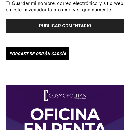
Guardar mi nombre, correo electrónico y sitio web
en este navegador la próxima vez que comente.
PODCAST DE ODILÓN GARCÍA