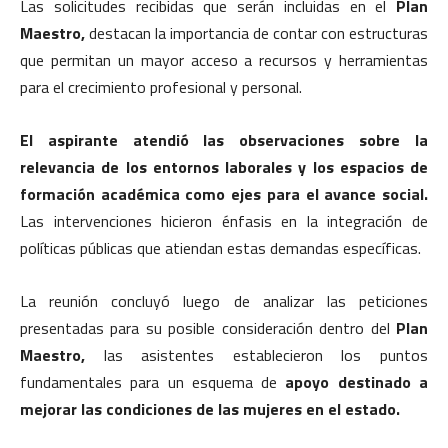
Las solicitudes recibidas que serán incluidas en el
Plan
Maestro,
destacan la importancia de contar con estructuras
que permitan un mayor acceso a recursos y herramientas
para el crecimiento profesional y personal.
El aspirante atendió las observaciones sobre la
relevancia de los entornos laborales y los espacios de
formación académica como ejes para el avance social.
Las intervenciones hicieron énfasis en la integración de
políticas públicas que atiendan estas demandas específicas.
La reunión concluyó luego de analizar las peticiones
presentadas para su posible consideración dentro del
Plan
Maestro,
las asistentes establecieron los puntos
fundamentales para un esquema de
apoyo destinado a
mejorar las condiciones de las mujeres en el estado.