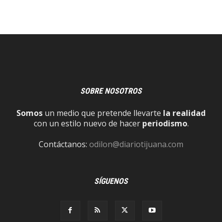
SOBRE NOSOTROS
Somos
un medio que pretende llevarte
la realidad
con un estilo nuevo de hacer
periodismo
.
Contáctanos:
odilon@diariotijuana.com
SÍGUENOS