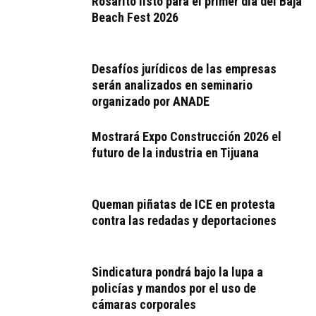
Rosarito listo para el primer día del Baja
Beach Fest 2026
Desafíos jurídicos de las empresas
serán analizados en seminario
organizado por ANADE
Mostrará Expo Construcción 2026 el
futuro de la industria en Tijuana
Queman piñatas de ICE en protesta
contra las redadas y deportaciones
Sindicatura pondrá bajo la lupa a
policías y mandos por el uso de
cámaras corporales