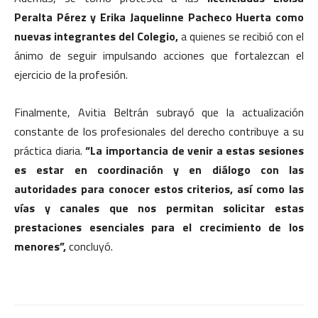
Peralta Pérez y Erika Jaquelinne Pacheco Huerta como
nuevas integrantes del Colegio,
a quienes se recibió con el
ánimo de seguir impulsando acciones que fortalezcan el
ejercicio de la profesión.
Finalmente, Avitia Beltrán subrayó que la actualización
constante de los profesionales del derecho contribuye a su
práctica diaria.
“La importancia de venir a estas sesiones
es estar en coordinación y en diálogo con las
autoridades para conocer estos criterios, así como las
vías y canales que nos permitan solicitar estas
prestaciones esenciales para el crecimiento de los
menores”,
concluyó.