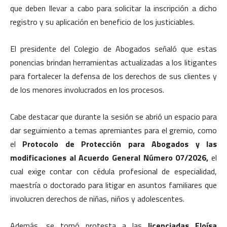
que deben llevar a cabo para solicitar la inscripción a dicho
registro y su aplicación en beneficio de los justiciables.
El presidente del Colegio de Abogados señaló que estas
ponencias brindan herramientas actualizadas a los litigantes
para fortalecer la defensa de los derechos de sus clientes y
de los menores involucrados en los procesos.
Cabe destacar que durante la sesión se abrió un espacio para
dar seguimiento a temas apremiantes para el gremio, como
el
Protocolo de Protección para Abogados y las
modificaciones al Acuerdo General Número 07/2026,
el
cual exige contar con cédula profesional de especialidad,
maestría o doctorado para litigar en asuntos familiares que
involucren derechos de niñas, niños y adolescentes.
Además, se tomó protesta a las
licenciadas Eloísa