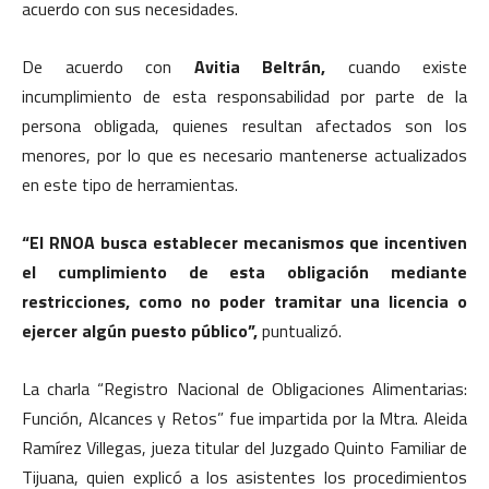
acuerdo con sus necesidades.
De acuerdo con
Avitia Beltrán,
cuando existe
incumplimiento de esta responsabilidad por parte de la
persona obligada, quienes resultan afectados son los
menores, por lo que es necesario mantenerse actualizados
en este tipo de herramientas.
“El RNOA busca establecer mecanismos que incentiven
el cumplimiento de esta obligación mediante
restricciones, como no poder tramitar una licencia o
ejercer algún puesto público”,
puntualizó.
La charla “Registro Nacional de Obligaciones Alimentarias:
Función, Alcances y Retos” fue impartida por la Mtra. Aleida
Ramírez Villegas, jueza titular del Juzgado Quinto Familiar de
Tijuana, quien explicó a los asistentes los procedimientos