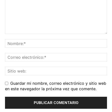
Guardar mi nombre, correo electrónico y sitio web
en este navegador la próxima vez que comente.