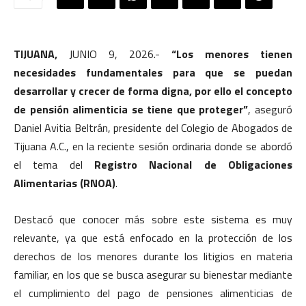
TIJUANA,
JUNIO 9, 2026.-
“Los menores tienen
necesidades fundamentales para que se puedan
desarrollar y crecer de forma digna, por ello el concepto
de pensión alimenticia se tiene que proteger”
, aseguró
Daniel Avitia Beltrán, presidente del Colegio de Abogados de
Tijuana A.C., en la reciente sesión ordinaria donde se abordó
el tema del
Registro Nacional de Obligaciones
Alimentarias (RNOA)
.
Destacó que conocer más sobre este sistema es muy
relevante, ya que está enfocado en la protección de los
derechos de los menores durante los litigios en materia
familiar, en los que se busca asegurar su bienestar mediante
el cumplimiento del pago de pensiones alimenticias de