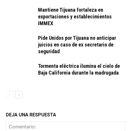
Mantiene Tijuana fortaleza en
exportaciones y establecimientos
IMMEX
Pide Unidos por Tijuana no anticipar
juicios en caso de ex secretario de
seguridad
Tormenta eléctrica ilumina el cielo de
Baja California durante la madrugada
DEJA UNA RESPUESTA