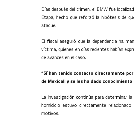
Días después del crimen, el BMW fue localiza
Etapa, hecho que reforzó la hipótesis de qu
ataque.
El fiscal aseguró que la dependencia ha man
víctima, quienes en días recientes habían exp
de avances en el caso.
“Sí han tenido contacto directamente por
de Mexicali y se les ha dado conocimiento
La investigación continúa para determinar la 
homicidio estuvo directamente relacionado
motivos.