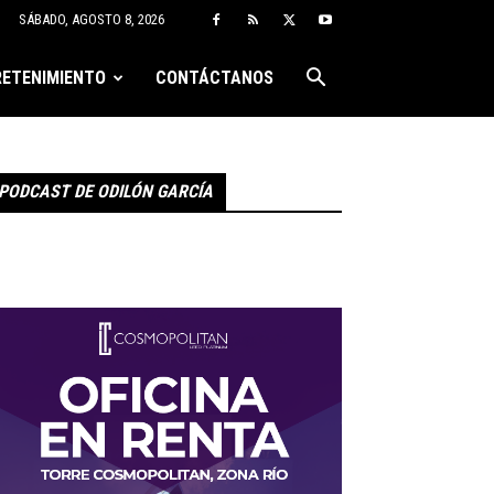
SÁBADO, AGOSTO 8, 2026
ETENIMIENTO
CONTÁCTANOS
PODCAST DE ODILÓN GARCÍA