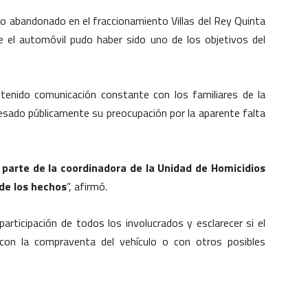
do abandonado en el fraccionamiento Villas del Rey Quinta
e el automóvil pudo haber sido uno de los objetivos del
tenido comunicación constante con los familiares de la
resado públicamente su preocupación por la aparente falta
 parte de la coordinadora de la Unidad de Homicidios
 de los hechos
”, afirmó.
participación de todos los involucrados y esclarecer si el
 con la compraventa del vehículo o con otros posibles