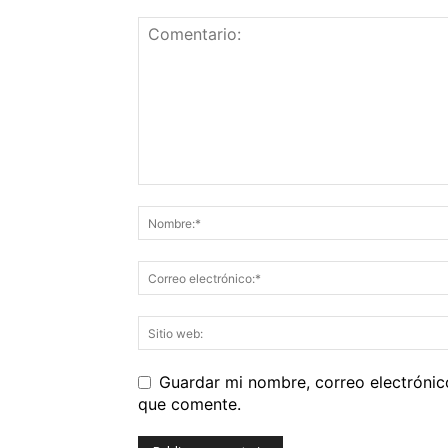
Guardar mi nombre, correo electrónic
que comente.