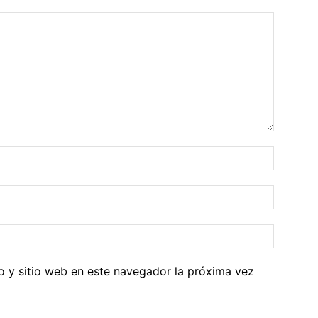
o y sitio web en este navegador la próxima vez