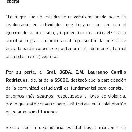
laboral.
“Lo mejor que un estudiante universitario puede hacer es
involucrarse en actividades que tengan que ver con el
ejercicio de su profesión, ya que en muchos casos el servicio
social y la práctica profesional representan la puerta de
entrada para incorporarse posteriormente de manera formal
al ámbito laboral”, expresó.
Por su parte, el
Gral. BGDA. E.M. Laureano Carrillo
Rodríguez
, titular de la
SSCBC
, destacó que la participación
de la comunidad estudiantil es fundamental para construir
entornos más seguros, respetuosos y libres de violencia,
por lo que este convenio permitirá fortalecer la colaboración
entre ambas instituciones.
Señaló que la dependencia estatal busca mantener un