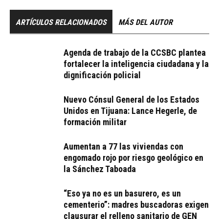
ARTÍCULOS RELACIONADOS
MÁS DEL AUTOR
Agenda de trabajo de la CCSBC plantea
fortalecer la inteligencia ciudadana y la
dignificación policial
Nuevo Cónsul General de los Estados
Unidos en Tijuana: Lance Hegerle, de
formación militar
Aumentan a 77 las viviendas con
engomado rojo por riesgo geológico en
la Sánchez Taboada
“Eso ya no es un basurero, es un
cementerio”: madres buscadoras exigen
clausurar el relleno sanitario de GEN