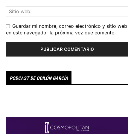
Guardar mi nombre, correo electrónico y sitio web
en este navegador la próxima vez que comente.
PODCAST DE ODILÓN GARCÍA