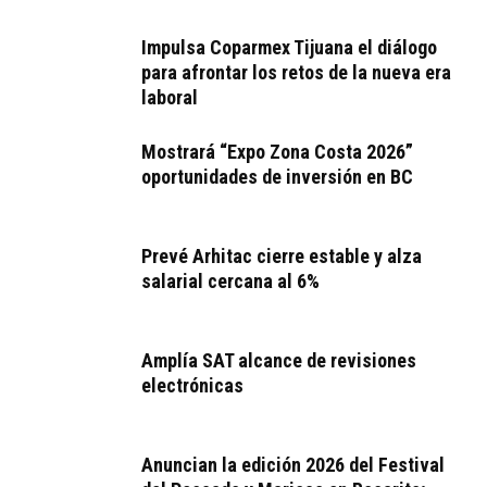
Impulsa Coparmex Tijuana el diálogo
para afrontar los retos de la nueva era
laboral
Mostrará “Expo Zona Costa 2026”
oportunidades de inversión en BC
Prevé Arhitac cierre estable y alza
salarial cercana al 6%
Amplía SAT alcance de revisiones
electrónicas
Anuncian la edición 2026 del Festival