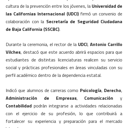
cultura de la prevención entre los jóvenes, la
Universidad de
las Californias Internacional (UDCI)
firmó un convenio de
colaboración con la
Secretaría de Seguridad Ciudadana
de Baja California (SSCBC)
.
Durante la ceremonia, el rector de la
UDCI
,
Antonio Carrillo
Vilches
, destacó que este acuerdo abrirá espacios para que
estudiantes de distintas licenciaturas realicen su servicio
social y prácticas profesionales en áreas vinculadas con su
perfil académico dentro de la dependencia estatal.
Indicó que alumnos de carreras como
Psicología
,
Derecho
,
Administración de Empresas
,
Comunicación
y
Contabilidad
podrán integrarse a actividades relacionadas
con el ejercicio de su profesión, lo que contribuirá a
fortalecer su experiencia y preparación para el mercado