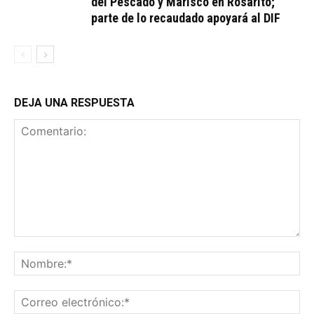
del Pescado y Marisco en Rosarito;
parte de lo recaudado apoyará al DIF
DEJA UNA RESPUESTA