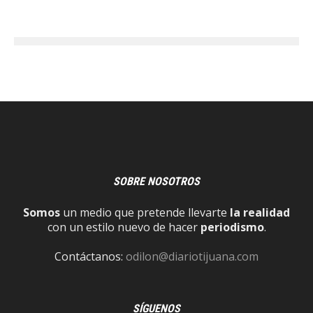
SOBRE NOSOTROS
Somos
un medio que pretende llevarte
la realidad
con un estilo nuevo de hacer
periodismo
.
Contáctanos:
odilon@diariotijuana.com
SÍGUENOS