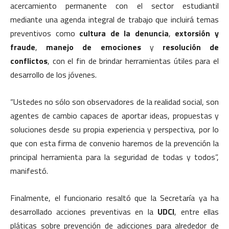
acercamiento permanente con el sector estudiantil
mediante una agenda integral de trabajo que incluirá temas
preventivos como
cultura de la denuncia
,
extorsión y
fraude
,
manejo de emociones
y
resolución de
conflictos
, con el fin de brindar herramientas útiles para el
desarrollo de los jóvenes.
“Ustedes no sólo son observadores de la realidad social, son
agentes de cambio capaces de aportar ideas, propuestas y
soluciones desde su propia experiencia y perspectiva, por lo
que con esta firma de convenio haremos de la prevención la
principal herramienta para la seguridad de todas y todos”,
manifestó.
Finalmente, el funcionario resaltó que la Secretaría ya ha
desarrollado acciones preventivas en la
UDCI
, entre ellas
pláticas sobre prevención de adicciones para alrededor de