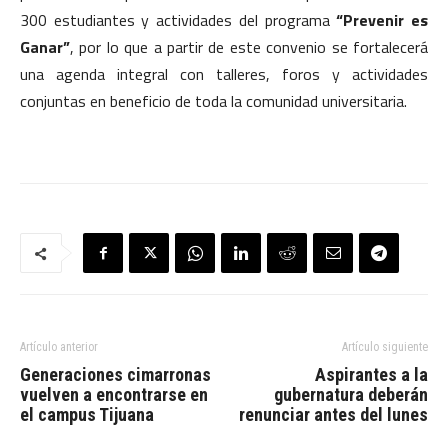
300 estudiantes y actividades del programa
“Prevenir es
Ganar”
, por lo que a partir de este convenio se fortalecerá
una agenda integral con talleres, foros y actividades
conjuntas en beneficio de toda la comunidad universitaria.
Artículo anterior
Artículo siguiente
Generaciones cimarronas
Aspirantes a la
vuelven a encontrarse en
gubernatura deberán
el campus Tijuana
renunciar antes del lunes