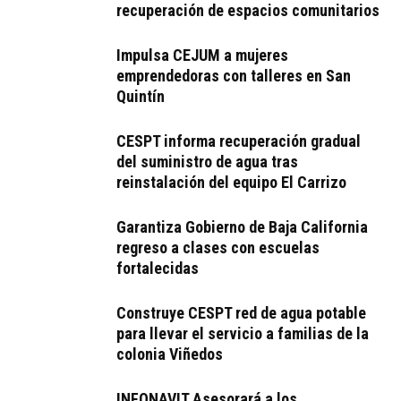
recuperación de espacios comunitarios
Impulsa CEJUM a mujeres
emprendedoras con talleres en San
Quintín
CESPT informa recuperación gradual
del suministro de agua tras
reinstalación del equipo El Carrizo
Garantiza Gobierno de Baja California
regreso a clases con escuelas
fortalecidas
Construye CESPT red de agua potable
para llevar el servicio a familias de la
colonia Viñedos
INFONAVIT Asesorará a los