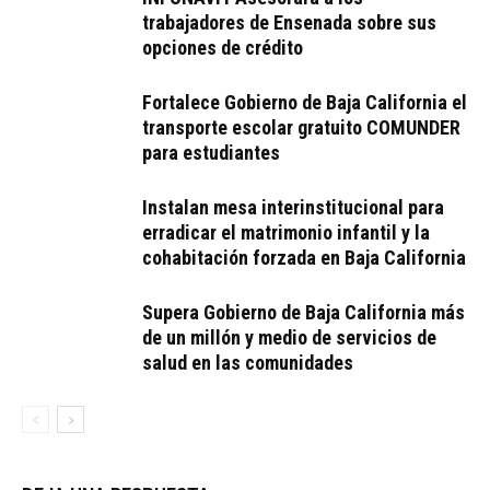
trabajadores de Ensenada sobre sus
opciones de crédito
Fortalece Gobierno de Baja California el
transporte escolar gratuito COMUNDER
para estudiantes
Instalan mesa interinstitucional para
erradicar el matrimonio infantil y la
cohabitación forzada en Baja California
Supera Gobierno de Baja California más
de un millón y medio de servicios de
salud en las comunidades