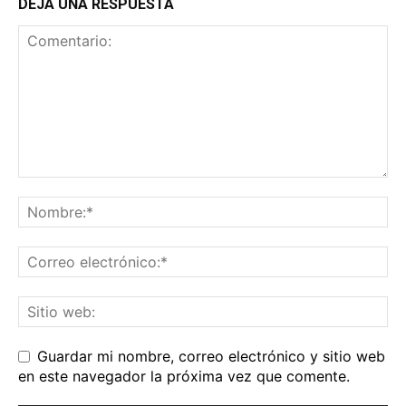
DEJA UNA RESPUESTA
Guardar mi nombre, correo electrónico y sitio web
en este navegador la próxima vez que comente.