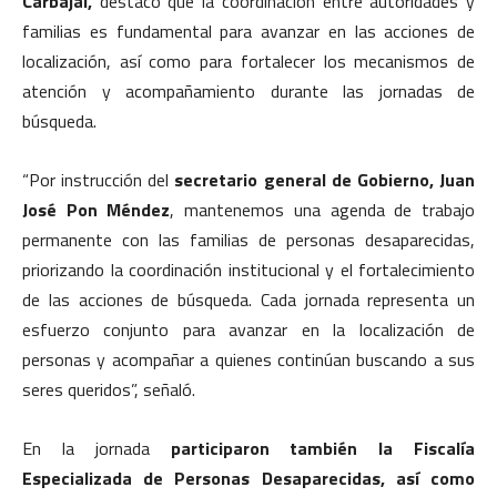
Carbajal,
destacó que la coordinación entre autoridades y
familias es fundamental para avanzar en las acciones de
localización, así como para fortalecer los mecanismos de
atención y acompañamiento durante las jornadas de
búsqueda.
“Por instrucción del
secretario general de Gobierno, Juan
José Pon Méndez
, mantenemos una agenda de trabajo
permanente con las familias de personas desaparecidas,
priorizando la coordinación institucional y el fortalecimiento
de las acciones de búsqueda. Cada jornada representa un
esfuerzo conjunto para avanzar en la localización de
personas y acompañar a quienes continúan buscando a sus
seres queridos”, señaló.
En la jornada
participaron también la Fiscalía
Especializada de Personas Desaparecidas, así como