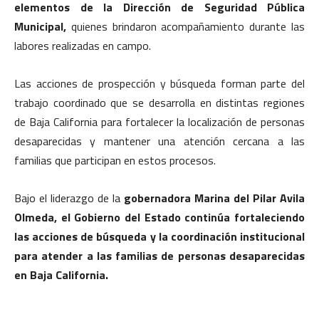
elementos de la Dirección de Seguridad Pública
Municipal,
quienes brindaron acompañamiento durante las
labores realizadas en campo.
Las acciones de prospección y búsqueda forman parte del
trabajo coordinado que se desarrolla en distintas regiones
de Baja California para fortalecer la localización de personas
desaparecidas y mantener una atención cercana a las
familias que participan en estos procesos.
Bajo el liderazgo de la
gobernadora Marina del Pilar Avila
Olmeda, el Gobierno del Estado continúa fortaleciendo
las acciones de búsqueda y la coordinación institucional
para atender a las familias de personas desaparecidas
en Baja California.