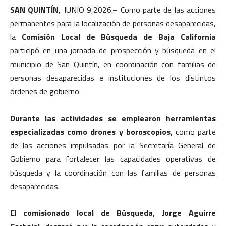
SAN QUINTÍN
, JUNIO 9,2026.– Como parte de las acciones
permanentes para la localización de personas desaparecidas,
la
Comisión Local de Búsqueda de Baja California
participó en una jornada de prospección y búsqueda en el
municipio de San Quintín, en coordinación con familias de
personas desaparecidas e instituciones de los distintos
órdenes de gobierno.
Durante las actividades se emplearon herramientas
especializadas como drones y boroscopios,
como parte
de las acciones impulsadas por la Secretaría General de
Gobierno para fortalecer las capacidades operativas de
búsqueda y la coordinación con las familias de personas
desaparecidas.
El
comisionado local de Búsqueda, Jorge Aguirre