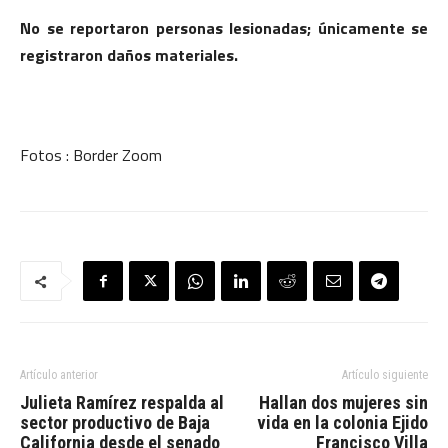
No se reportaron personas lesionadas; únicamente se
registraron daños materiales.
Fotos : Border Zoom
Artículo anterior
Artículo siguiente
Julieta Ramírez respalda al
Hallan dos mujeres sin
sector productivo de Baja
vida en la colonia Ejido
California desde el senado
Francisco Villa