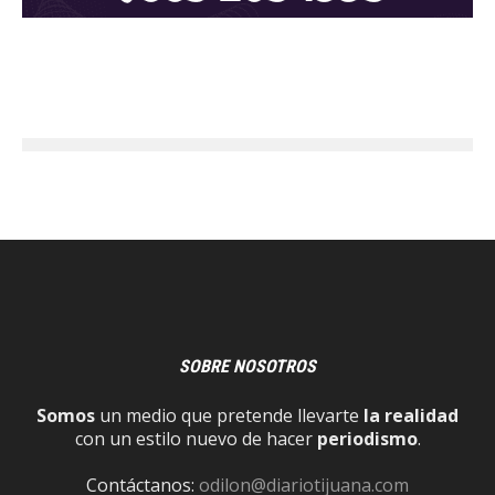
SOBRE NOSOTROS
Somos
un medio que pretende llevarte
la realidad
con un estilo nuevo de hacer
periodismo
.
Contáctanos:
odilon@diariotijuana.com