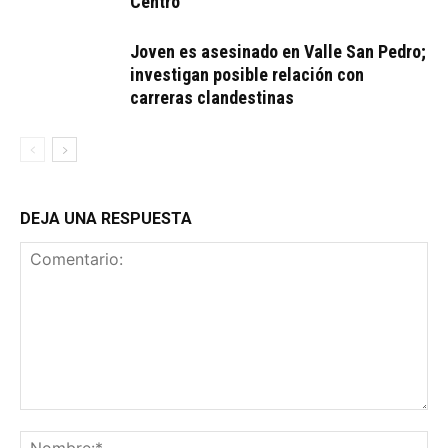
Centro
Joven es asesinado en Valle San Pedro;
investigan posible relación con
carreras clandestinas
DEJA UNA RESPUESTA