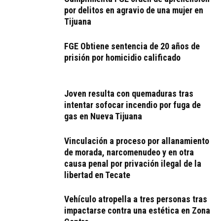
por delitos en agravio de una mujer en
Tijuana
FGE Obtiene sentencia de 20 años de
prisión por homicidio calificado
Joven resulta con quemaduras tras
intentar sofocar incendio por fuga de
gas en Nueva Tijuana
Vinculación a proceso por allanamiento
de morada, narcomenudeo y en otra
causa penal por privación ilegal de la
libertad en Tecate
Vehículo atropella a tres personas tras
impactarse contra una estética en Zona