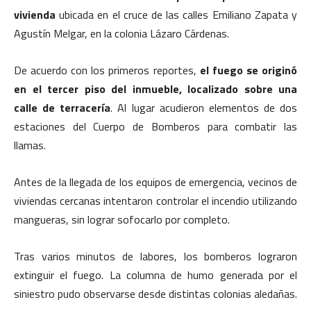
vivienda
ubicada en el cruce de las calles Emiliano Zapata y
Agustín Melgar, en la colonia Lázaro Cárdenas.
De acuerdo con los primeros reportes,
el fuego se originó
en el tercer piso del inmueble, localizado sobre una
calle de terracería
. Al lugar acudieron elementos de dos
estaciones del Cuerpo de Bomberos para combatir las
llamas.
Antes de la llegada de los equipos de emergencia, vecinos de
viviendas cercanas intentaron controlar el incendio utilizando
mangueras, sin lograr sofocarlo por completo.
Tras varios minutos de labores, los bomberos lograron
extinguir el fuego. La columna de humo generada por el
siniestro pudo observarse desde distintas colonias aledañas.