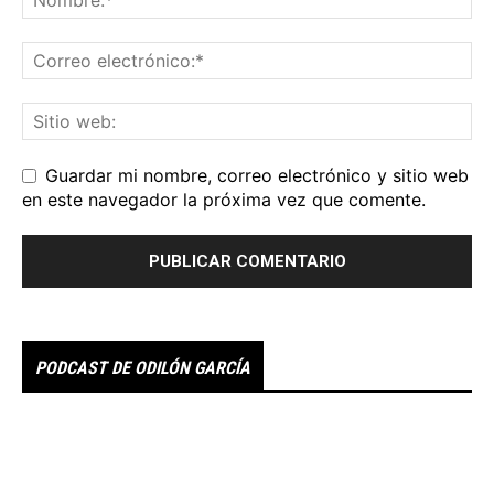
Guardar mi nombre, correo electrónico y sitio web
en este navegador la próxima vez que comente.
PODCAST DE ODILÓN GARCÍA