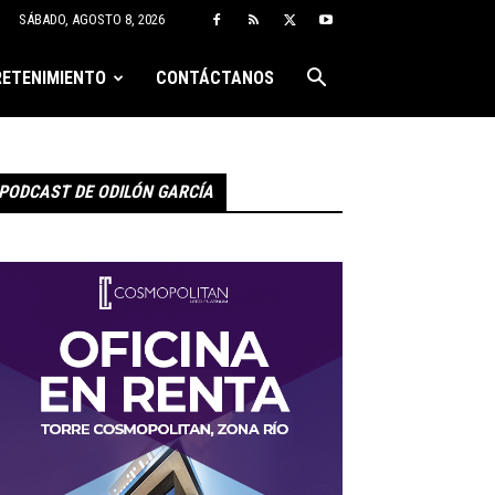
SÁBADO, AGOSTO 8, 2026
ETENIMIENTO
CONTÁCTANOS
PODCAST DE ODILÓN GARCÍA