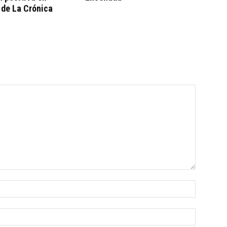
 de La Crónica