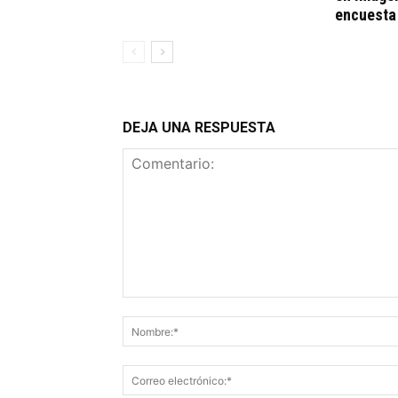
encuesta
DEJA UNA RESPUESTA