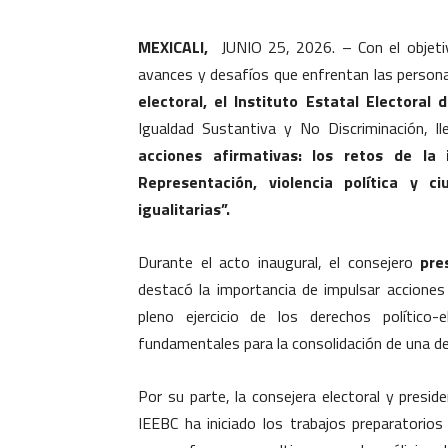
MEXICALI,
JUNIO 25, 2026. – Con el objetivo
avances y desafíos que enfrentan las person
electoral, el Instituto Estatal Electoral d
Igualdad Sustantiva y No Discriminación, l
acciones afirmativas: los retos de la
Representación, violencia política y 
igualitarias”.
Durante el acto inaugural, el consejero
pre
destacó la importancia de impulsar acciones 
pleno ejercicio de los derechos político
fundamentales para la consolidación de una de
Por su parte, la consejera electoral y presi
IEEBC ha iniciado los trabajos preparatorios