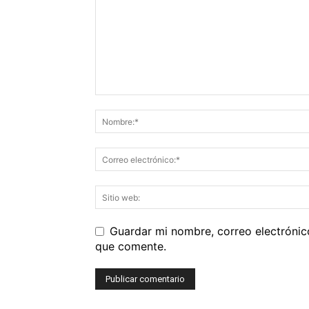
Guardar mi nombre, correo electrónic
que comente.