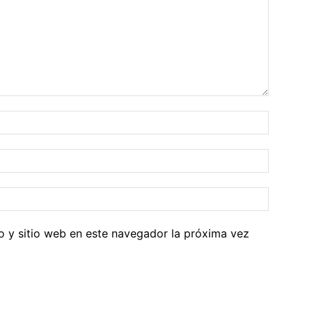
o y sitio web en este navegador la próxima vez