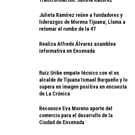
Julieta Ramírez reúne a fundadores y
liderazgos de Morena Tijuana; Llama a
retomar el rumbo de la 4T
Realiza Alfredo Álvarez asamblea
informativa en Ensenada
Ruiz Uribe empate técnico con el ex
alcalde de Tijuana Ismael Burgueño y lo
supera en imagen positiva en encuesta
de La Crónica
Reconoce Eva Moreno aporte del
comercio para el desarrollo de la
Ciudad de Ensenada