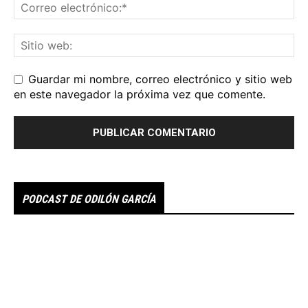
Guardar mi nombre, correo electrónico y sitio web
en este navegador la próxima vez que comente.
PODCAST DE ODILÓN GARCÍA