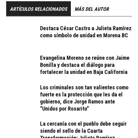
ARTÍCULOS RELACIONADOS
MÁS DEL AUTOR
Destaca César Castro a Julieta Ramírez
como símbolo de unidad en Morena BC
Evangelina Moreno se reúne con Jaime
Bonilla y destaca el diálogo para
fortalecer la unidad en Baja California
Los criminales son tan valientes como
fuerte es la protección que les da el
gobierno, dice Jorge Ramos ante
“Unidos por Rosarito”
La cercanía con el pueblo debe seguir
siendo el sello de la Cuarta
Transformación: Julieta Ramírez