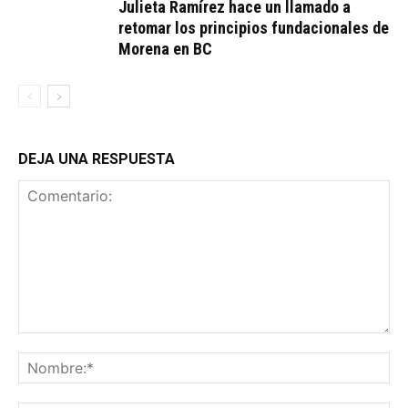
Julieta Ramírez hace un llamado a
retomar los principios fundacionales de
Morena en BC
DEJA UNA RESPUESTA