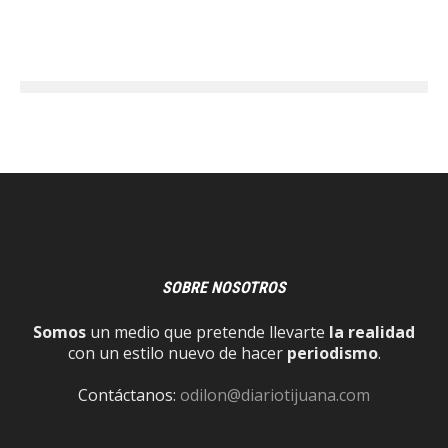
SOBRE NOSOTROS
Somos
un medio que pretende llevarte
la realidad
con un estilo nuevo de hacer
periodismo
.
Contáctanos:
odilon@diariotijuana.com