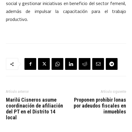
social y gestionar iniciativas en beneficio del sector femenil,
además de impulsar la capacitación para el trabajo
productivo.
Artículo anterior
Artículo siguiente
Marilú Cisneros asume
Proponen prohibir lonas
coordinación de afiliación
por adeudos fiscales en
del PT en el Distrito 14
inmuebles
local