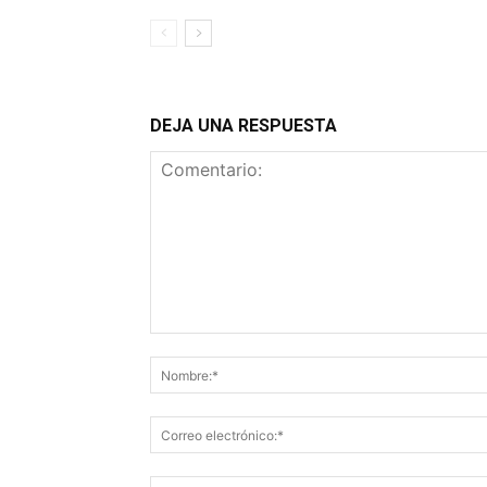
DEJA UNA RESPUESTA