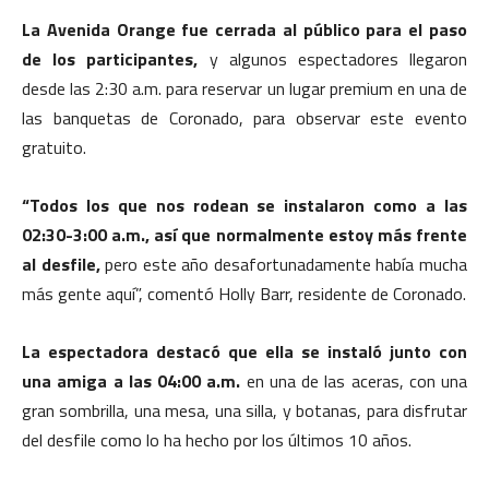
La Avenida Orange fue cerrada al público para el paso
de los participantes,
y algunos espectadores llegaron
desde las 2:30 a.m. para reservar un lugar premium en una de
las banquetas de Coronado, para observar este evento
gratuito.
“Todos los que nos rodean se instalaron como a las
02:30-3:00 a.m., así que normalmente estoy más frente
al desfile,
pero este año desafortunadamente había mucha
más gente aquí”, comentó Holly Barr, residente de Coronado.
La espectadora destacó que ella se instaló junto con
una amiga a las 04:00 a.m.
en una de las aceras, con una
gran sombrilla, una mesa, una silla, y botanas, para disfrutar
del desfile como lo ha hecho por los últimos 10 años.