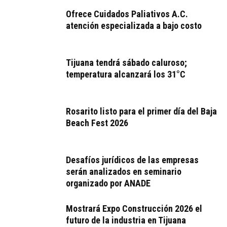
Ofrece Cuidados Paliativos A.C.
atención especializada a bajo costo
Tijuana tendrá sábado caluroso;
temperatura alcanzará los 31°C
Rosarito listo para el primer día del Baja
Beach Fest 2026
Desafíos jurídicos de las empresas
serán analizados en seminario
organizado por ANADE
Mostrará Expo Construcción 2026 el
futuro de la industria en Tijuana