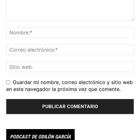
Guardar mi nombre, correo electrónico y sitio web
en este navegador la próxima vez que comente.
PODCAST DE ODILÓN GARCÍA