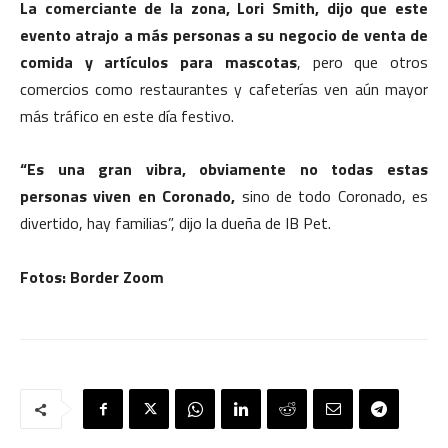
La comerciante de la zona, Lori Smith, dijo que este
evento atrajo a más personas a su negocio de venta de
comida y artículos para mascotas
, pero que otros
comercios como restaurantes y cafeterías ven aún mayor
más tráfico en este día festivo.
“Es una gran vibra, obviamente no todas estas
personas viven en Coronado,
sino de todo Coronado, es
divertido, hay familias”, dijo la dueña de IB Pet.
Fotos: Border Zoom