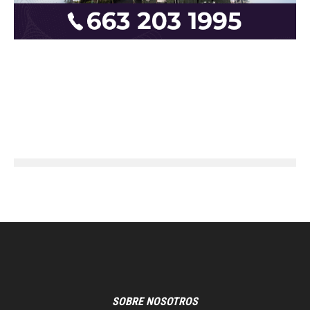
SOBRE NOSOTROS