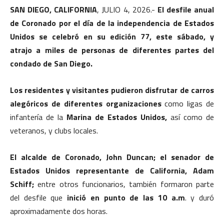
SAN DIEGO, CALIFORNIA
, JULIO 4, 2026.-
El desfile anual
de Coronado por el día de la independencia de Estados
Unidos se celebró en su edición 77, este sábado, y
atrajo a miles de personas de diferentes partes del
condado de San Diego.
Los residentes y visitantes pudieron disfrutar de carros
alegóricos de diferentes organizaciones
como ligas de
infantería de la
Marina de Estados Unidos,
así como de
veteranos, y clubs locales.
El alcalde de Coronado, John Duncan; el senador de
Estados Unidos representante de California, Adam
Schiff;
entre otros funcionarios, también formaron parte
del desfile que
inició en punto de las 10 a.m
. y duró
aproximadamente dos horas.