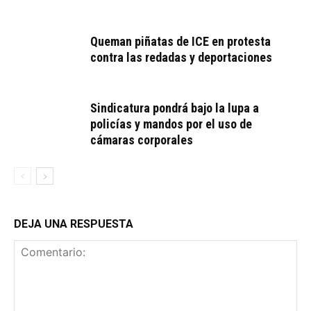
Queman piñatas de ICE en protesta
contra las redadas y deportaciones
Sindicatura pondrá bajo la lupa a
policías y mandos por el uso de
cámaras corporales
DEJA UNA RESPUESTA