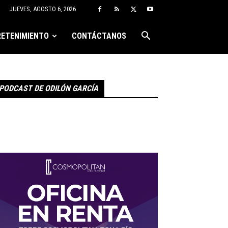
JUEVES, AGOSTO 6, 2026
ETENIMIENTO
CONTÁCTANOS
PODCAST DE ODILÓN GARCÍA