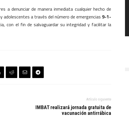
es a denunciar de manera inmediata cualquier hecho de
s y adolescentes a través del número de emergencias
9-1-
, con el fin de salvaguardar su integridad y facilitar la
Artículo siguiente
IMBAT realizará jornada gratuita de
vacunación antirrábica