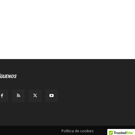
ÍGUENOS
Política de cookies