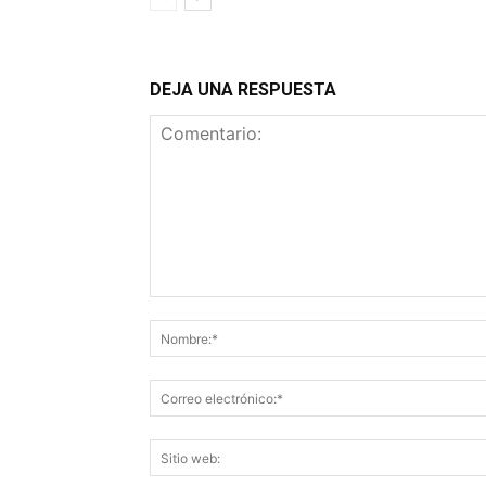
DEJA UNA RESPUESTA