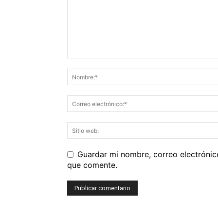
Guardar mi nombre, correo electrónic
que comente.