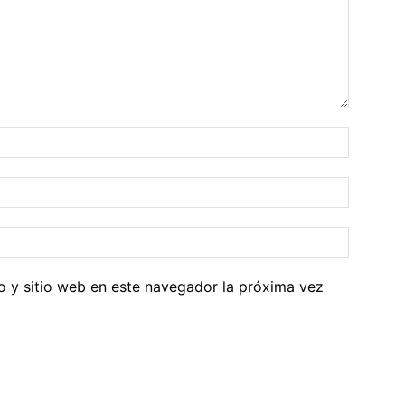
o y sitio web en este navegador la próxima vez