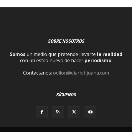
SOBRE NOSOTROS
Somos
un medio que pretende llevarte
la realidad
con un estilo nuevo de hacer
periodismo
.
Contáctanos:
odilon@diariotijuana.com
SÍGUENOS