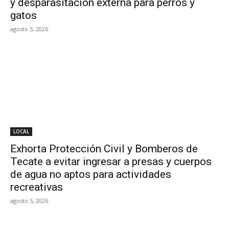
y desparasitación externa para perros y
gatos
agosto 5, 2026
LOCAL
Exhorta Protección Civil y Bomberos de
Tecate a evitar ingresar a presas y cuerpos
de agua no aptos para actividades
recreativas
agosto 5, 2026