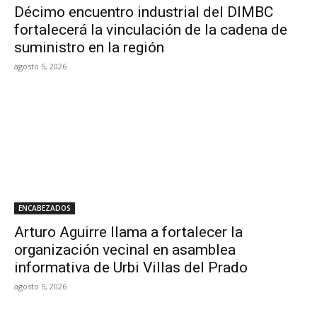
Décimo encuentro industrial del DIMBC
fortalecerá la vinculación de la cadena de
suministro en la región
agosto 5, 2026
ENCABEZADOS
Arturo Aguirre llama a fortalecer la
organización vecinal en asamblea
informativa de Urbi Villas del Prado
agosto 5, 2026