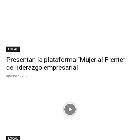
LOCAL
Presentan la plataforma “Mujer al Frente”
de liderazgo empresarial
agosto 5, 2026
LOCAL