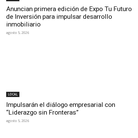
Anuncian primera edición de Expo Tu Futuro
de Inversión para impulsar desarrollo
inmobiliario
agosto 5, 2026
LOCAL
Impulsarán el diálogo empresarial con
“Liderazgo sin Fronteras”
agosto 5, 2026