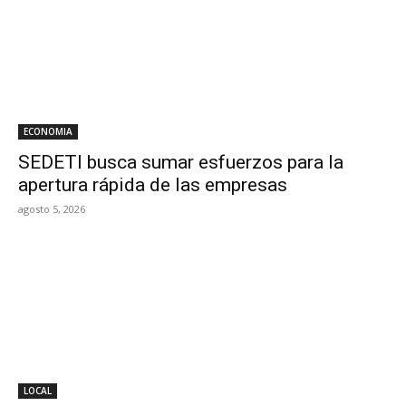
ECONOMIA
SEDETI busca sumar esfuerzos para la
apertura rápida de las empresas
agosto 5, 2026
LOCAL