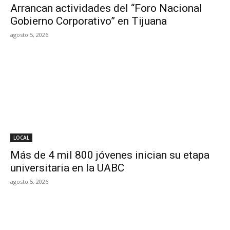
Arrancan actividades del “Foro Nacional
Gobierno Corporativo” en Tijuana
agosto 5, 2026
LOCAL
Más de 4 mil 800 jóvenes inician su etapa
universitaria en la UABC
agosto 5, 2026