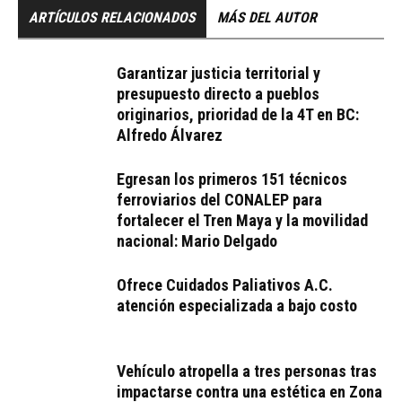
ARTÍCULOS RELACIONADOS
MÁS DEL AUTOR
Garantizar justicia territorial y
presupuesto directo a pueblos
originarios, prioridad de la 4T en BC:
Alfredo Álvarez
Egresan los primeros 151 técnicos
ferroviarios del CONALEP para
fortalecer el Tren Maya y la movilidad
nacional: Mario Delgado
Ofrece Cuidados Paliativos A.C.
atención especializada a bajo costo
Vehículo atropella a tres personas tras
impactarse contra una estética en Zona