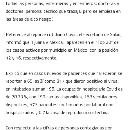
todas las personas, enfermeras y enfermeros, doctoras y
doctores, personal técnico que trabaja, pero se empieza en
las áreas de alto riesgo”.
Referente al reporte cotidiano Covid, el secretario de Salud,
informó que Tijuana y Mexicali, aparecen en el “Top 20” de
los casos activos por municipio en México, con la posición
12 y 16, respectivamente.
Explicó que en casos nuevos de pacientes que fallecieron se
reportan a 65, asَí como 317 que dieron positivo al virus;
en intubados suman 195. La ocupación hospitalaria Covid es
de 78.33 %, con 199 camas disponibles, 158 ventiladores
disponibles, 573 pacientes confirmados por laboratorio
hospitalizados y 0.7 la tasa de reproducción efectiva.
Con respecto a las cifras de personas contagiadas por