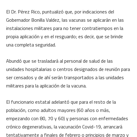
El Dr. Pérez Rico, puntualizó que, por indicaciones del
Gobernador Bonilla Valdez, las vacunas se aplicarán en las
instalaciones militares para no tener contratiempos en la
propia aplicación y en el resguardo; es decir, que se brinde
una completa seguridad.
Abundó que se trasladará al personal de salud de las
unidades hospitalarias o centros designados de reunión para
ser censados y de ahí serán transportados a las unidades
militares para la aplicación de la vacuna.
El funcionario estatal adelantó que para el resto de la
población, como adultos mayores (60 años o más,
empezando con 80, 70 y 60) y personas con enfermedades
crónico degenerativas, la vacunación Covid-19, arrancará
tentativamente a finales de febrero o principios de marzo y