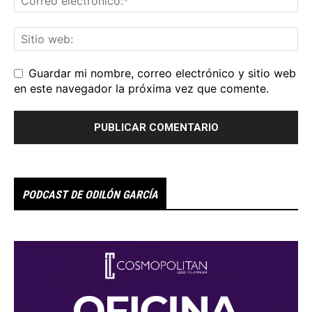
Guardar mi nombre, correo electrónico y sitio web
en este navegador la próxima vez que comente.
PODCAST DE ODILÓN GARCÍA