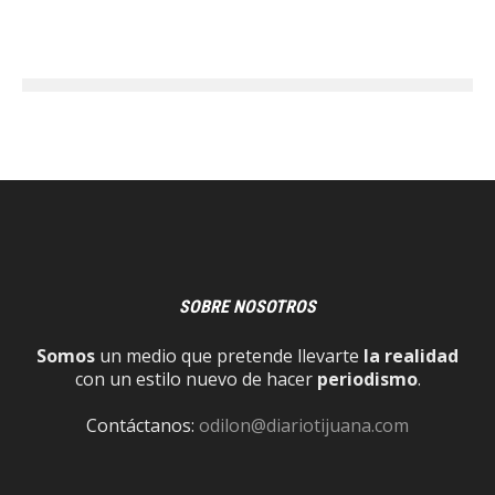
SOBRE NOSOTROS
Somos
un medio que pretende llevarte
la realidad
con un estilo nuevo de hacer
periodismo
.
Contáctanos:
odilon@diariotijuana.com