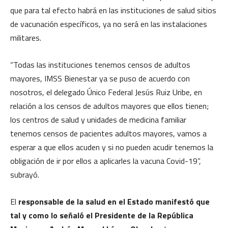
que para tal efecto habrá en las instituciones de salud sitios
de vacunación específicos, ya no será en las instalaciones
militares.
“Todas las instituciones tenemos censos de adultos
mayores, IMSS Bienestar ya se puso de acuerdo con
nosotros, el delegado Único Federal Jesús Ruiz Uribe, en
relación a los censos de adultos mayores que ellos tienen;
los centros de salud y unidades de medicina familiar
tenemos censos de pacientes adultos mayores, vamos a
esperar a que ellos acuden y si no pueden acudir tenemos la
obligación de ir por ellos a aplicarles la vacuna Covid-19”,
subrayó.
El
responsable de la salud en el Estado manifestó que
tal y como lo señaló el Presidente de la República