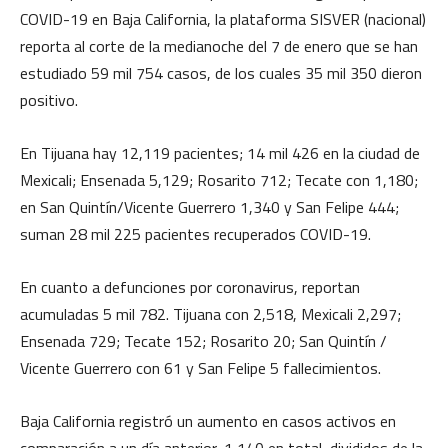
COVID-19 en Baja California, la plataforma SISVER (nacional)
reporta al corte de la medianoche del 7 de enero que se han
estudiado 59 mil 754 casos, de los cuales 35 mil 350 dieron
positivo.
En Tijuana hay 12,119 pacientes; 14 mil 426 en la ciudad de
Mexicali; Ensenada 5,129; Rosarito 712; Tecate con 1,180;
en San Quintín/Vicente Guerrero 1,340 y San Felipe 444;
suman 28 mil 225 pacientes recuperados COVID-19.
En cuanto a defunciones por coronavirus, reportan
acumuladas 5 mil 782. Tijuana con 2,518, Mexicali 2,297;
Ensenada 729; Tecate 152; Rosarito 20; San Quintín /
Vicente Guerrero con 61 y San Felipe 5 fallecimientos.
Baja California registró un aumento en casos activos en