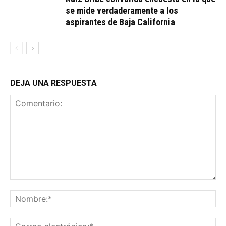
se mide verdaderamente a los
aspirantes de Baja California
DEJA UNA RESPUESTA