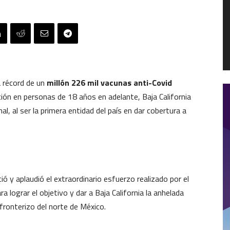
a récord de un
millón 226 mil vacunas anti-Covid
ión en personas de 18 años en adelante, Baja California
al, al ser la primera entidad del país en dar cobertura a
ció y aplaudió el extraordinario esfuerzo realizado por el
ra lograr el objetivo y dar a Baja California la anhelada
fronterizo del norte de México.