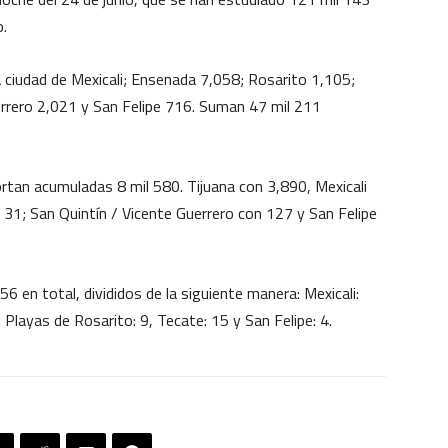
o.
 ciudad de Mexicali; Ensenada 7,058; Rosarito 1,105;
rrero 2,021 y San Felipe 716. Suman 47 mil 211
rtan acumuladas 8 mil 580. Tijuana con 3,890, Mexicali
31; San Quintín / Vicente Guerrero con 127 y San Felipe
6 en total, divididos de la siguiente manera: Mexicali:
 Playas de Rosarito: 9, Tecate: 15 y San Felipe: 4.