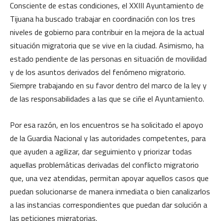
Consciente de estas condiciones, el XXIII Ayuntamiento de
Tijuana ha buscado trabajar en coordinación con los tres
niveles de gobierno para contribuir en la mejora de la actual
situación migratoria que se vive en la ciudad. Asimismo, ha
estado pendiente de las personas en situación de movilidad
y de los asuntos derivados del fenómeno migratorio.
Siempre trabajando en su favor dentro del marco de la ley y
de las responsabilidades a las que se ciñe el Ayuntamiento.
Por esa razón, en los encuentros se ha solicitado el apoyo
de la Guardia Nacional y las autoridades competentes, para
que ayuden a agilizar, dar seguimiento y priorizar todas
aquellas problemáticas derivadas del conflicto migratorio
que, una vez atendidas, permitan apoyar aquellos casos que
puedan solucionarse de manera inmediata o bien canalizarlos
a las instancias correspondientes que puedan dar solución a
las peticiones migratorias.