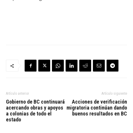
Artículo anterior
Artículo siguiente
Gobierno de BC continuará
Acciones de verificación
acercando obras y apoyos
migratoria continúan dando
a colonias de todo el
buenos resultados en BC
estado