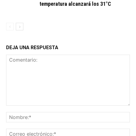
temperatura alcanzará los 31°C
DEJA UNA RESPUESTA