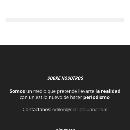
SOBRE NOSOTROS
Somos
un medio que pretende llevarte
la realidad
con un estilo nuevo de hacer
periodismo
.
Contáctanos:
odilon@diariotijuana.com