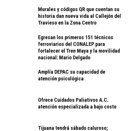
Murales y códigos QR que cuentan su
historia dan nueva vida al Callejón del
Travieso en la Zona Centro
Egresan los primeros 151 técnicos
ferroviarios del CONALEP para
fortalecer el Tren Maya y la movilidad
nacional: Mario Delgado
Amplía DEPAC su capacidad de
atención psicológica
Ofrece Cuidados Paliativos A.C.
atención especializada a bajo costo
Tijuana tendrá sábado caluroso;