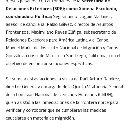
meses pasados, con autoridades de la
Secretaría de
Relaciones Exteriores (SRE); como Ximena Escobedo,
coordinadora Política
; Segismundo Doguin Martínez,
asesor de cancillería; Pablo Gálvez, director de Asuntos
Fronterizos; Maximiliano Reyes Zúñiga, subsecretario de
Relaciones Exteriores para América Latina y el Caribe;
Manuel Marín, del Instituto Nacional de Migración y Carlos
González, cónsul de México en San Diego, California, con el
objetivo de encontrar soluciones específicas.
Se suma a estas acciones la visita de Raúl Arturo Ramírez,
director General y encargado de la Quinta Visitaduría General
de la Comisión Nacional de Derechos Humanos (CNDH),
quien asistió a las inmediaciones de la frontera norte para
verificar y corroborar que se cumplieran las medidas
cautelares en materia de migración.