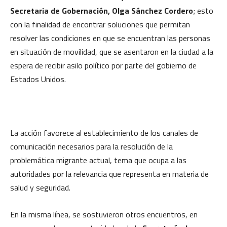
Secretaria de Gobernación, Olga Sánchez Cordero
; esto
con la finalidad de encontrar soluciones que permitan
resolver las condiciones en que se encuentran las personas
en situación de movilidad, que se asentaron en la ciudad a la
espera de recibir asilo político por parte del gobierno de
Estados Unidos.
La acción favorece al establecimiento de los canales de
comunicación necesarios para la resolución de la
problemática migrante actual, tema que ocupa a las
autoridades por la relevancia que representa en materia de
salud y seguridad.
En la misma línea, se sostuvieron otros encuentros, en