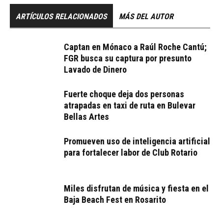
ARTÍCULOS RELACIONADOS
MÁS DEL AUTOR
Captan en Mónaco a Raúl Roche Cantú;
FGR busca su captura por presunto
Lavado de Dinero
Fuerte choque deja dos personas
atrapadas en taxi de ruta en Bulevar
Bellas Artes
Promueven uso de inteligencia artificial
para fortalecer labor de Club Rotario
Miles disfrutan de música y fiesta en el
Baja Beach Fest en Rosarito