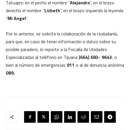
Tatuajes: en el pecho el nombre “
Alejandro
”, en el brazo
derecho el nombre “
Lizbeth
”, en el brazo izquierdo la leyenda
“
Mi Angel
”.
Por lo anterior, se solicita la colaboración de la ciudadanía,
para que, en caso de tener información o datos sobre su
posible paradero, lo reporte a la Fiscalía de Unidades
Especializadas al teléfono en Tijuana
(664) 683- 9643
, o
bien al número de emergencias
911
o al de denuncia anónima
089.