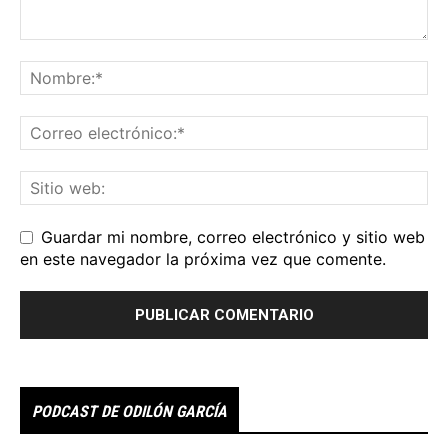
Guardar mi nombre, correo electrónico y sitio web
en este navegador la próxima vez que comente.
PODCAST DE ODILÓN GARCÍA