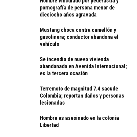
Hombre vinculado por pederastia y
pornografía de persona menor de
dieciocho años agravada
Mustang choca contra camellón y
gasolinera; conductor abandona el
vehículo
Se incendia de nuevo vivienda
abandonada en Avenida Internacional;
es la tercera ocasión
Terremoto de magnitud 7.4 sacude
Colombia; reportan daños y personas
lesionadas
Hombre es asesinado en la colonia
Libertad