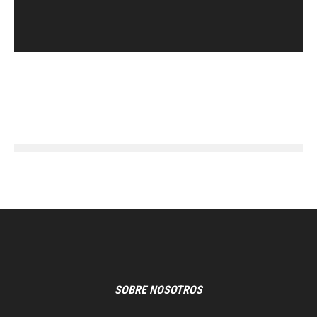
SOBRE NOSOTROS