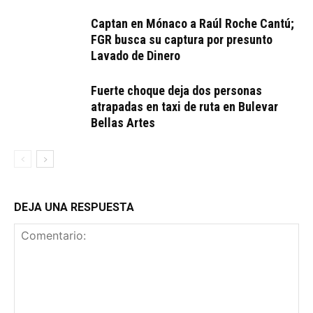
Captan en Mónaco a Raúl Roche Cantú;
FGR busca su captura por presunto
Lavado de Dinero
Fuerte choque deja dos personas
atrapadas en taxi de ruta en Bulevar
Bellas Artes
DEJA UNA RESPUESTA