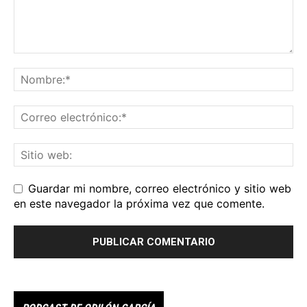
Guardar mi nombre, correo electrónico y sitio web
en este navegador la próxima vez que comente.