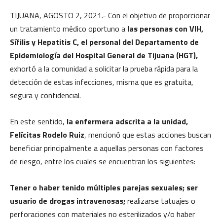
TIJUANA, AGOSTO 2, 2021.- Con el objetivo de proporcionar
un tratamiento médico oportuno a
las personas con VIH,
Sífilis y Hepatitis C,
el personal del Departamento de
Epidemiología del Hospital General de Tijuana (HGT),
exhortó a la comunidad a solicitar la prueba rápida para la
detección de estas infecciones, misma que es gratuita,
segura y confidencial.
En este sentido,
la enfermera adscrita a la unidad,
Felícitas Rodelo Ruiz
, mencionó que estas acciones buscan
beneficiar principalmente a aquellas personas con factores
de riesgo, entre los cuales se encuentran los siguientes:
Tener o haber tenido múltiples parejas sexuales; ser
usuario de drogas intravenosas;
realizarse tatuajes o
perforaciones con materiales no esterilizados y/o haber