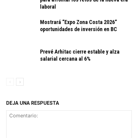
laboral
Mostrará “Expo Zona Costa 2026”
oportunidades de inversión en BC
Prevé Arhitac cierre estable y alza
salarial cercana al 6%
DEJA UNA RESPUESTA