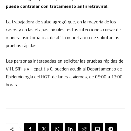
puede controlar con tratamiento antirretroviral.
La trabajadora de salud agregó que, en la mayoría de los
casos y en las etapas iniciales, estas infecciones cursar de
manera asintomática, de ahí la importancia de solicitar las
pruebas rápidas.
Las personas interesadas en solicitar las pruebas rápidas de
VIH, Sífilis y Hepatitis C, pueden acudir al Departamento de
Epidemiología del HGT, de lunes a viernes, de 08:00 a 13:00
horas.