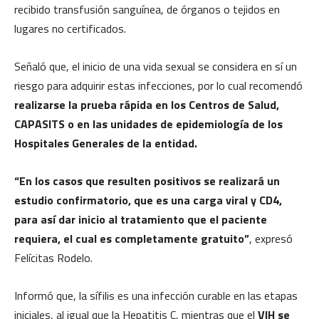
recibido transfusión sanguínea, de órganos o tejidos en
lugares no certificados.
Señaló que, el inicio de una vida sexual se considera en sí un
riesgo para adquirir estas infecciones, por lo cual recomendó
realizarse la prueba rápida en los Centros de Salud,
CAPASITS o en las unidades de epidemiología de los
Hospitales Generales de la entidad.
“En los casos que resulten positivos se realizará un
estudio confirmatorio, que es una carga viral y CD4,
para así dar inicio al tratamiento que el paciente
requiera, el cual es completamente gratuito”
, expresó
Felícitas Rodelo.
Informó que, la sífilis es una infección curable en las etapas
iniciales, al igual que la Hepatitis C, mientras que el
VIH se