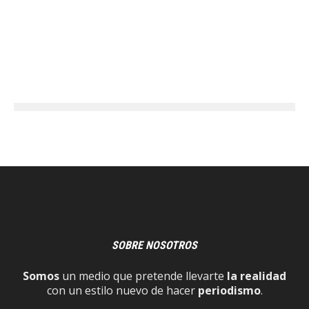
SOBRE NOSOTROS
Somos
un medio que pretende llevarte
la realidad
con un estilo nuevo de hacer
periodismo
.