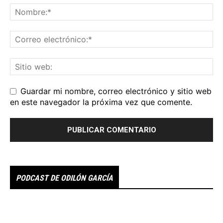
Guardar mi nombre, correo electrónico y sitio web
en este navegador la próxima vez que comente.
PODCAST DE ODILÓN GARCÍA