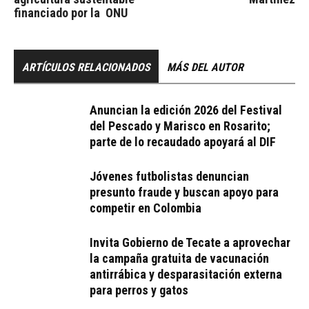
financiado por la ONU
ARTÍCULOS RELACIONADOS
MÁS DEL AUTOR
Anuncian la edición 2026 del Festival
del Pescado y Marisco en Rosarito;
parte de lo recaudado apoyará al DIF
Jóvenes futbolistas denuncian
presunto fraude y buscan apoyo para
competir en Colombia
Invita Gobierno de Tecate a aprovechar
la campaña gratuita de vacunación
antirrábica y desparasitación externa
para perros y gatos