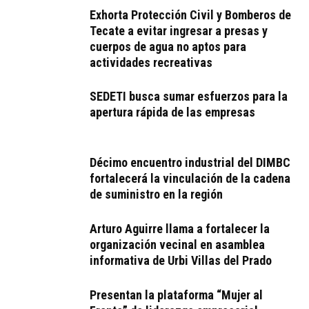
Exhorta Protección Civil y Bomberos de
Tecate a evitar ingresar a presas y
cuerpos de agua no aptos para
actividades recreativas
SEDETI busca sumar esfuerzos para la
apertura rápida de las empresas
Décimo encuentro industrial del DIMBC
fortalecerá la vinculación de la cadena
de suministro en la región
Arturo Aguirre llama a fortalecer la
organización vecinal en asamblea
informativa de Urbi Villas del Prado
Presentan la plataforma “Mujer al