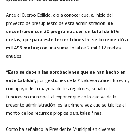
Ante el Cuerpo Edilicio, dio a conocer que, al inicio del
proyecto de presupuesto de esta administración,
se
encontraron con 20 programas con un total de 616
metas, que para este tercer trimestre se incrementó a
mil 495 metas;
con una suma total de 2 mil 112 metas
anuales.
“Esto se debe a las aprobaciones que se han hecho en
este Cabildo”,
por gestiones de la Alcaldesa Araceli Brown y
con apoyo de la mayoría de los regidores, señaló el
funcionario municipal, al exponer que en lo que va de la
presente administración, es la primera vez que se triplica el
monto de los recursos propios para tales fines.
Como ha señalado la Presidente Municipal en diversas