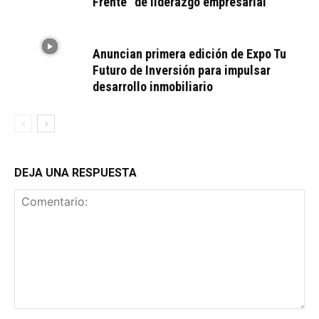
Frente” de liderazgo empresarial
Anuncian primera edición de Expo Tu
Futuro de Inversión para impulsar
desarrollo inmobiliario
DEJA UNA RESPUESTA