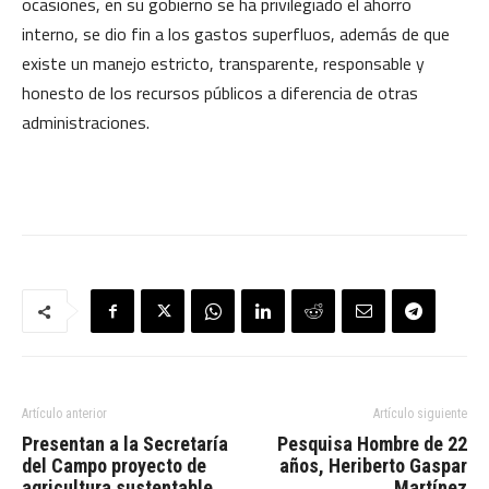
ocasiones, en su gobierno se ha privilegiado el ahorro
interno, se dio fin a los gastos superfluos, además de que
existe un manejo estricto, transparente, responsable y
honesto de los recursos públicos a diferencia de otras
administraciones.
Artículo anterior
Artículo siguiente
Presentan a la Secretaría
Pesquisa Hombre de 22
del Campo proyecto de
años, Heriberto Gaspar
agricultura sustentable
Martínez