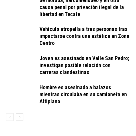
de morada, narcomenudeo y en otra
causa penal por privación ilegal de la
libertad en Tecate
Vehículo atropella a tres personas tras
impactarse contra una estética en Zona
Centro
Joven es asesinado en Valle San Pedro;
investigan posible relación con
carreras clandestinas
Hombre es asesinado a balazos
mientras circulaba en su camioneta en
Altiplano