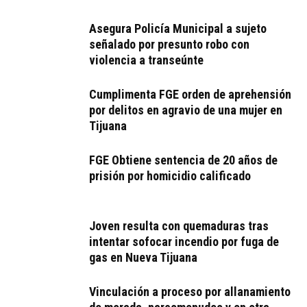
Asegura Policía Municipal a sujeto
señalado por presunto robo con
violencia a transeúnte
Cumplimenta FGE orden de aprehensión
por delitos en agravio de una mujer en
Tijuana
FGE Obtiene sentencia de 20 años de
prisión por homicidio calificado
Joven resulta con quemaduras tras
intentar sofocar incendio por fuga de
gas en Nueva Tijuana
Vinculación a proceso por allanamiento