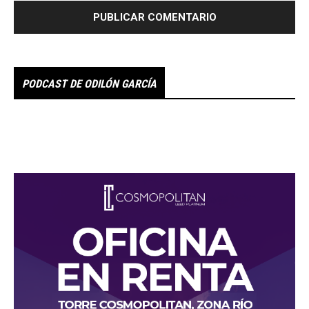
PODCAST DE ODILÓN GARCÍA