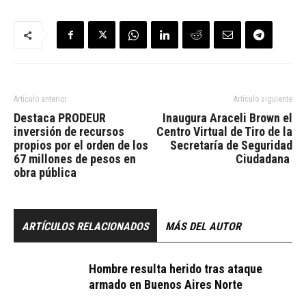
Artículo anterior
Artículo siguiente
Destaca PRODEUR
Inaugura Araceli Brown el
inversión de recursos
Centro Virtual de Tiro de la
propios por el orden de los
Secretaría de Seguridad
67 millones de pesos en
Ciudadana
obra pública
ARTÍCULOS RELACIONADOS
MÁS DEL AUTOR
Hombre resulta herido tras ataque
armado en Buenos Aires Norte