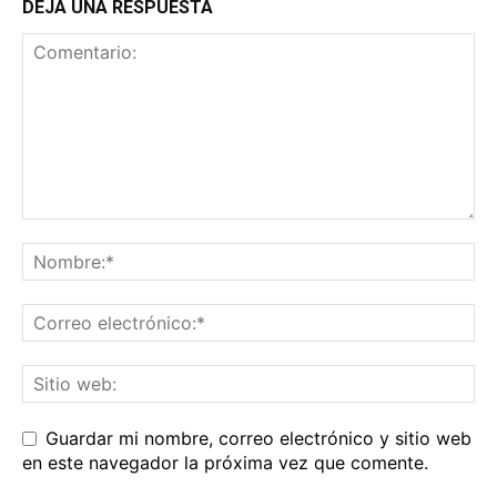
DEJA UNA RESPUESTA
Guardar mi nombre, correo electrónico y sitio web
en este navegador la próxima vez que comente.