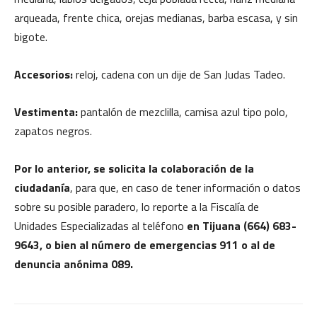
arqueada, frente chica, orejas medianas, barba escasa, y sin
bigote.
Accesorios:
reloj, cadena con un dije de San Judas Tadeo.
Vestimenta:
pantalón de mezclilla, camisa azul tipo polo,
zapatos negros.
Por lo anterior, se solicita la colaboración de la
ciudadanía
, para que, en caso de tener información o datos
sobre su posible paradero, lo reporte a la Fiscalía de
Unidades Especializadas al teléfono
en Tijuana (664) 683-
9643, o bien al número de emergencias 911 o al de
denuncia anónima 089.