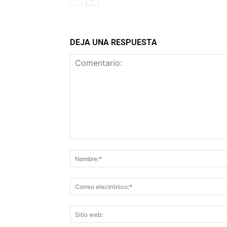
DEJA UNA RESPUESTA