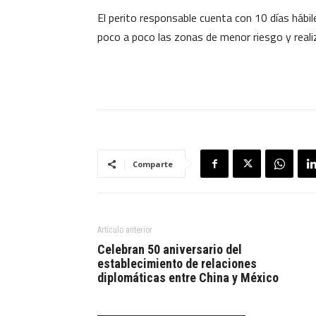
El perito responsable cuenta con 10 días hábil
poco a poco las zonas de menor riesgo y realiza
Comparte
Artículo anterior
Celebran 50 aniversario del
establecimiento de relaciones
diplomáticas entre China y México