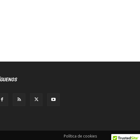
ÍGUENOS
Política de cookies