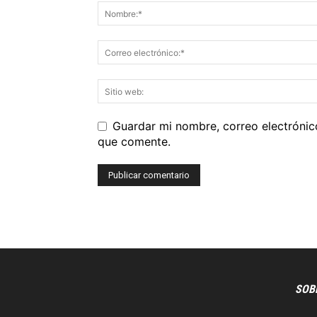
Guardar mi nombre, correo electrónic
que comente.
SOB