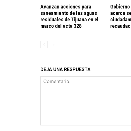
Avanzan acciones para
Gobierno 
saneamiento de las aguas
acerca se
residuales de Tijuana en el
ciudadan
marco del acta 328
recaudac
DEJA UNA RESPUESTA