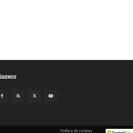
ÍGUENOS
Política de cookies