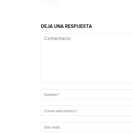
DEJA UNA RESPUESTA