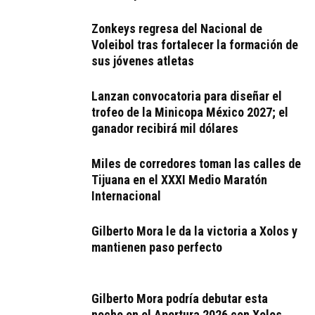
Zonkeys regresa del Nacional de
Voleibol tras fortalecer la formación de
sus jóvenes atletas
Lanzan convocatoria para diseñar el
trofeo de la Minicopa México 2027; el
ganador recibirá mil dólares
Miles de corredores toman las calles de
Tijuana en el XXXI Medio Maratón
Internacional
Gilberto Mora le da la victoria a Xolos y
mantienen paso perfecto
Gilberto Mora podría debutar esta
noche en el Apertura 2026 con Xolos