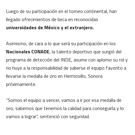
Luego de su participación en el torneo continental, han
llegado ofrecimientos de beca en reconocidas
universidades de México y el extranjero.
Asimismo, de cara a lo que será su participación en los
Nacionales CONADE
, la talento deportivo que surgió del
programa de detección del INDE, asume con aplomo su rol y
no huye a la responsabilidad de saberse el equipo favorito a
llevarse la medalla de oro en Hermosillo, Sonora
próximamente.
“Somos el equipo a vencer, vamos a ir por esa medalla de
oro, sabemos que tenemos la calidad para conseguirla y lo
vamos a lograr”, sentenció con seguridad.