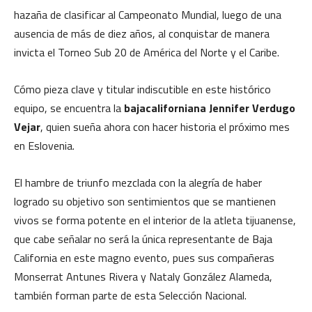
hazaña de clasificar al Campeonato Mundial, luego de una
ausencia de más de diez años, al conquistar de manera
invicta el Torneo Sub 20 de América del Norte y el Caribe.
Cómo pieza clave y titular indiscutible en este histórico
equipo, se encuentra la
bajacaliforniana Jennifer Verdugo
Vejar
, quien sueña ahora con hacer historia el próximo mes
en Eslovenia.
El hambre de triunfo mezclada con la alegría de haber
logrado su objetivo son sentimientos que se mantienen
vivos se forma potente en el interior de la atleta tijuanense,
que cabe señalar no será la única representante de Baja
California en este magno evento, pues sus compañeras
Monserrat Antunes Rivera y Nataly González Alameda,
también forman parte de esta Selección Nacional.