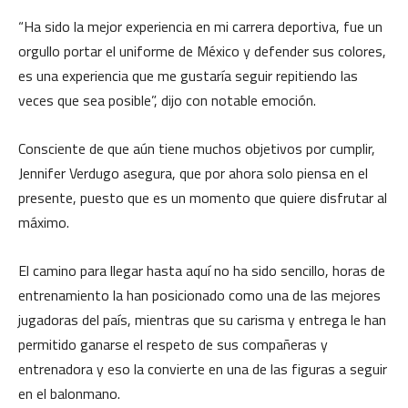
“Ha sido la mejor experiencia en mi carrera deportiva, fue un
orgullo portar el uniforme de México y defender sus colores,
es una experiencia que me gustaría seguir repitiendo las
veces que sea posible”, dijo con notable emoción.
Consciente de que aún tiene muchos objetivos por cumplir,
Jennifer Verdugo asegura, que por ahora solo piensa en el
presente, puesto que es un momento que quiere disfrutar al
máximo.
El camino para llegar hasta aquí no ha sido sencillo, horas de
entrenamiento la han posicionado como una de las mejores
jugadoras del país, mientras que su carisma y entrega le han
permitido ganarse el respeto de sus compañeras y
entrenadora y eso la convierte en una de las figuras a seguir
en el balonmano.