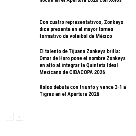
Con cuatro representativos, Zonkeys
dice presente en el mayor torneo
formativo de voleibol de México
El talento de Tijuana Zonkeys brilla:
Omar de Haro pone el nombre Zonkeys
en alto al integrar la Quinteta Ideal
Mexicano de CIBACOPA 2026
Xolos debuta con triunfo y vence 3-1 a
Tigres en el Apertura 2026