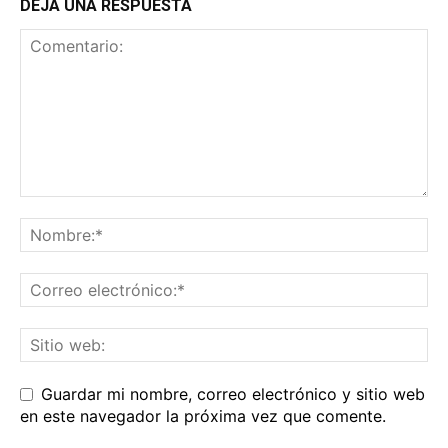
DEJA UNA RESPUESTA
Guardar mi nombre, correo electrónico y sitio web
en este navegador la próxima vez que comente.