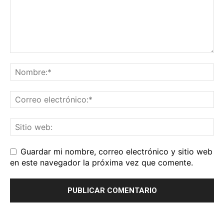
Guardar mi nombre, correo electrónico y sitio web
en este navegador la próxima vez que comente.