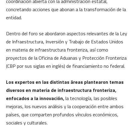
coordinación abierta con la administración estatal,
concretando acciones que abonan a la transformación de la
entidad.
Dentro del foro se abordaron aspectos relevantes de la Ley
de Infraestructura, Inversión y Trabajo de Estados Unidos
en materia de infraestructura fronteriza, así como
proyectos de la Oficina de Aduanas y Protección Fronteriza
(CBP por sus siglas en inglés) de financiamiento no federal.
Los expertos en las distintas áreas plantearon temas
diversos en materia de infraestructura fronteriza,
enfocados a la innovación,
la tecnología, las posibles
mejoras, los nuevos análisis y la cooperación entre ambos
países, que comparten profundos vínculos económicos,
sociales y culturales.