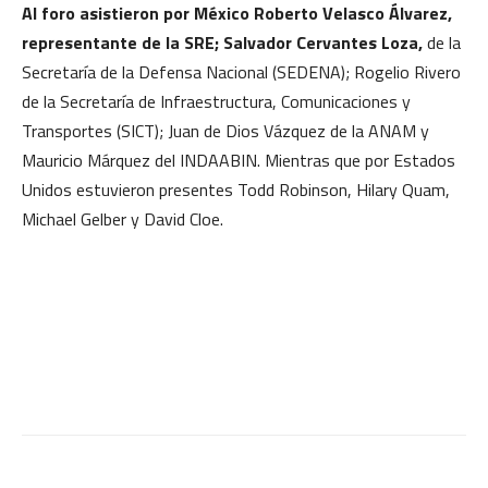
Al foro asistieron por México Roberto Velasco Álvarez,
representante de la SRE; Salvador Cervantes Loza,
de la
Secretaría de la Defensa Nacional (SEDENA); Rogelio Rivero
de la Secretaría de Infraestructura, Comunicaciones y
Transportes (SICT); Juan de Dios Vázquez de la ANAM y
Mauricio Márquez del INDAABIN. Mientras que por Estados
Unidos estuvieron presentes Todd Robinson, Hilary Quam,
Michael Gelber y David Cloe.