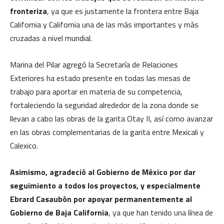
fronteriza
, ya que es justamente la frontera entre Baja
California y California una de las más importantes y más
cruzadas a nivel mundial.
Marina del Pilar agregó la Secretaría de Relaciones
Exteriores ha estado presente en todas las mesas de
trabajo para aportar en materia de su competencia,
fortaleciendo la seguridad alrededor de la zona donde se
llevan a cabo las obras de la garita Otay II, así como avanzar
en las obras complementarias de la garita entre Mexicali y
Calexico.
Asimismo, agradeció al Gobierno de México por dar
seguimiento a todos los proyectos, y especialmente
Ebrard Casaubón por apoyar permanentemente al
Gobierno de Baja California
, ya que han tenido una línea de