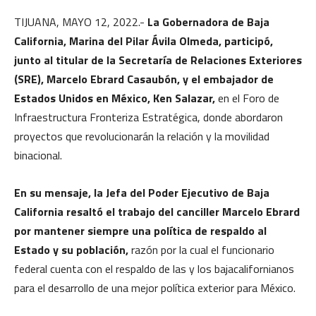
TIJUANA, MAYO 12, 2022.-
La Gobernadora de Baja
California, Marina del Pilar Ávila Olmeda, participó,
junto al titular de la Secretaría de Relaciones Exteriores
(SRE), Marcelo Ebrard Casaubón, y el embajador de
Estados Unidos en México, Ken Salazar,
en el Foro de
Infraestructura Fronteriza Estratégica, donde abordaron
proyectos que revolucionarán la relación y la movilidad
binacional.
En su mensaje, la Jefa del Poder Ejecutivo de Baja
California resaltó el trabajo del canciller Marcelo Ebrard
por mantener siempre una política de respaldo al
Estado y su población,
razón por la cual el funcionario
federal cuenta con el respaldo de las y los bajacalifornianos
para el desarrollo de una mejor política exterior para México.