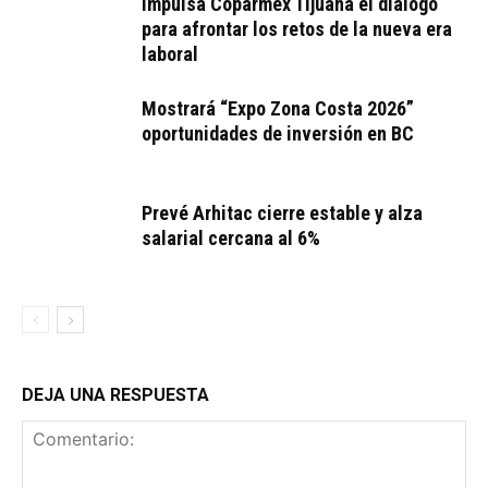
Impulsa Coparmex Tijuana el diálogo
para afrontar los retos de la nueva era
laboral
Mostrará “Expo Zona Costa 2026”
oportunidades de inversión en BC
Prevé Arhitac cierre estable y alza
salarial cercana al 6%
DEJA UNA RESPUESTA