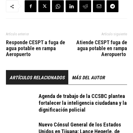
Artículo anterior
Artículo siguiente
Responde CESPT a fuga de
Atiende CESPT fuga de
agua potable en rampa
agua potable en rampa
Aeropuerto
Aeropuerto
ARTÍCULOS RELACIONADOS
MÁS DEL AUTOR
Agenda de trabajo de la CCSBC plantea
fortalecer la inteligencia ciudadana y la
dignificación policial
Nuevo Cónsul General de los Estados
Unidos en Tijuana: Lance Hegerle, de