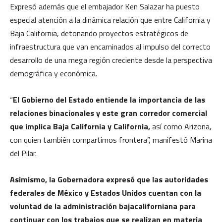
Expresó además que el embajador Ken Salazar ha puesto
especial atención a la dinámica relación que entre California y
Baja California, detonando proyectos estratégicos de
infraestructura que van encaminados al impulso del correcto
desarrollo de una mega región creciente desde la perspectiva
demográfica y económica.
“
El Gobierno del Estado entiende la importancia de las
relaciones binacionales y este gran corredor comercial
que implica Baja California y California,
así como Arizona,
con quien también compartimos frontera”, manifestó Marina
del Pilar.
Asimismo, la Gobernadora expresó que las autoridades
federales de México y Estados Unidos cuentan con la
voluntad de la administración bajacaliforniana para
continuar con los trabajos que se realizan en materia