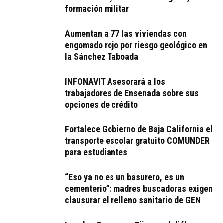
formación militar
Aumentan a 77 las viviendas con
engomado rojo por riesgo geológico en
la Sánchez Taboada
INFONAVIT Asesorará a los
trabajadores de Ensenada sobre sus
opciones de crédito
Fortalece Gobierno de Baja California el
transporte escolar gratuito COMUNDER
para estudiantes
“Eso ya no es un basurero, es un
cementerio”: madres buscadoras exigen
clausurar el relleno sanitario de GEN