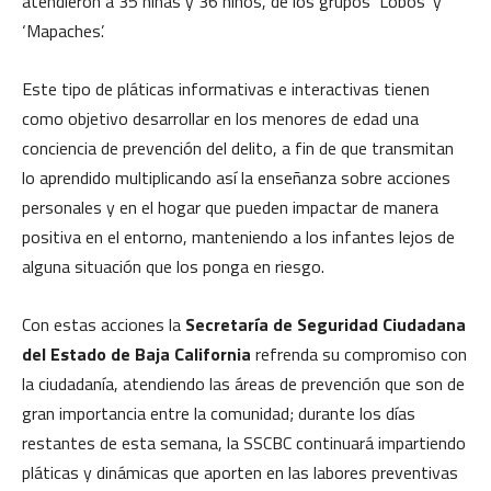
atendieron a 35 niñas y 36 niños, de los grupos ‘Lobos’ y
‘Mapaches’.
Este tipo de pláticas informativas e interactivas tienen
como objetivo desarrollar en los menores de edad una
conciencia de prevención del delito, a fin de que transmitan
lo aprendido multiplicando así la enseñanza sobre acciones
personales y en el hogar que pueden impactar de manera
positiva en el entorno, manteniendo a los infantes lejos de
alguna situación que los ponga en riesgo.
Con estas acciones la
Secretaría de Seguridad Ciudadana
del Estado de Baja California
refrenda su compromiso con
la ciudadanía, atendiendo las áreas de prevención que son de
gran importancia entre la comunidad; durante los días
restantes de esta semana, la SSCBC continuará impartiendo
pláticas y dinámicas que aporten en las labores preventivas