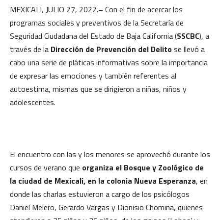
MEXICALI, JULIO 27, 2022.
–
Con el fin de acercar los
programas sociales y preventivos de la Secretaría de
Seguridad Ciudadana del Estado de Baja California (
SSCBC
), a
través de la
Dirección de Prevención del Delito
se llevó a
cabo una serie de pláticas informativas sobre la importancia
de expresar las emociones y también referentes al
autoestima, mismas que se dirigieron a niñas, niños y
adolescentes.
El encuentro con las y los menores se aprovechó durante los
cursos de verano que
organiza el Bosque y Zoológico de
la ciudad de Mexicali, en la colonia Nueva Esperanza
, en
donde las charlas estuvieron a cargo de los psicólogos
Daniel Melero, Gerardo Vargas y Dionisio Chomina, quienes