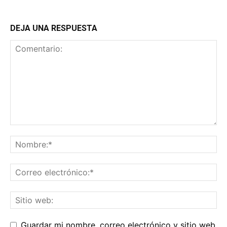
DEJA UNA RESPUESTA
Guardar mi nombre, correo electrónico y sitio web