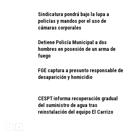
Sindicatura pondrá bajo la lupa a
policías y mandos por el uso de
cámaras corporales
Detiene Policía Municipal a dos
hombres en posesión de un arma de
fuego
FGE captura a presunto responsable de
desaparición y homicidio
CESPT informa recuperación gradual
del suministro de agua tras
reinstalación del equipo El Carrizo