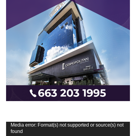
Reproductor
Media error: Format(s) not supported or source(s) not
de
found