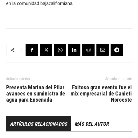
en la comunidad bajacaliforniana.
Artículo anterior
Artículo siguiente
Presenta Marina del Pilar
Exitoso gran evento fue el
avances en suministro de
mix empresarial de Canieti
agua para Ensenada
Noroeste
ARTÍCULOS RELACIONADOS
MÁS DEL AUTOR