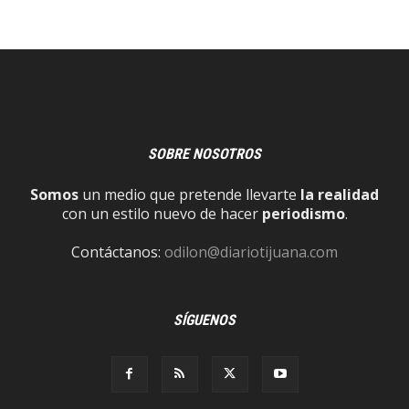
SOBRE NOSOTROS
Somos
un medio que pretende llevarte
la realidad
con un estilo nuevo de hacer
periodismo
.
Contáctanos:
odilon@diariotijuana.com
SÍGUENOS