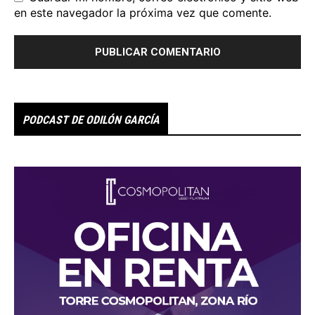
en este navegador la próxima vez que comente.
PODCAST DE ODILÓN GARCÍA