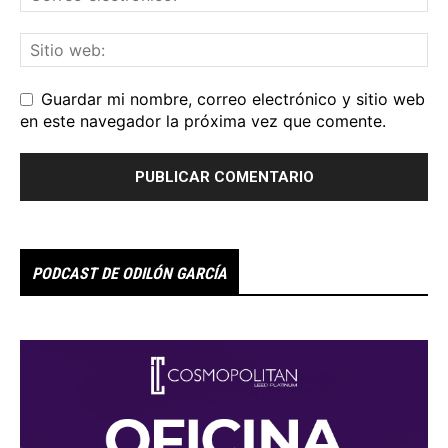
Guardar mi nombre, correo electrónico y sitio web
en este navegador la próxima vez que comente.
PODCAST DE ODILÓN GARCÍA