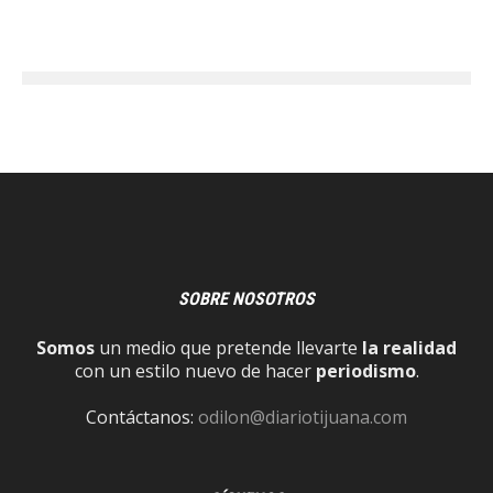
SOBRE NOSOTROS
Somos
un medio que pretende llevarte
la realidad
con un estilo nuevo de hacer
periodismo
.
Contáctanos:
odilon@diariotijuana.com