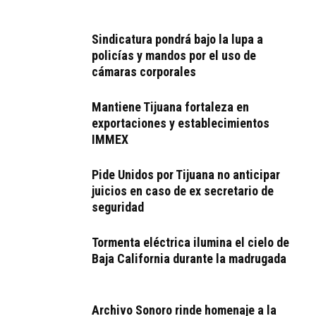
Sindicatura pondrá bajo la lupa a
policías y mandos por el uso de
cámaras corporales
Mantiene Tijuana fortaleza en
exportaciones y establecimientos
IMMEX
Pide Unidos por Tijuana no anticipar
juicios en caso de ex secretario de
seguridad
Tormenta eléctrica ilumina el cielo de
Baja California durante la madrugada
Archivo Sonoro rinde homenaje a la