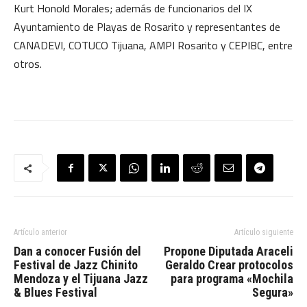
Kurt Honold Morales; además de funcionarios del IX
Ayuntamiento de Playas de Rosarito y representantes de
CANADEVI, COTUCO Tijuana, AMPI Rosarito y CEPIBC, entre
otros.
Artículo anterior
Artículo siguiente
Dan a conocer Fusión del
Propone Diputada Araceli
Festival de Jazz Chinito
Geraldo Crear protocolos
Mendoza y el Tijuana Jazz
para programa «Mochila
& Blues Festival
Segura»