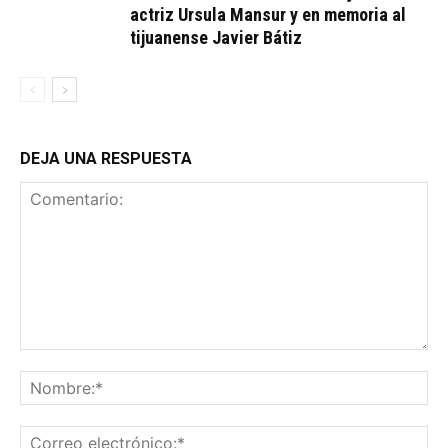
actriz Ursula Mansur y en memoria al
tijuanense Javier Bátiz
DEJA UNA RESPUESTA