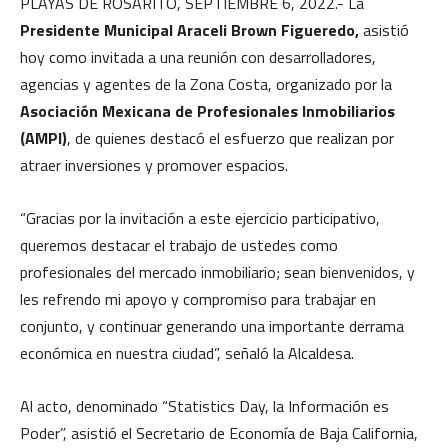
PLAYAS DE ROSARITO, SEPTIEMBRE 6, 2022.- La
Presidente Municipal Araceli Brown Figueredo,
asistió
hoy como invitada a una reunión con desarrolladores,
agencias y agentes de la Zona Costa, organizado por la
Asociación Mexicana de Profesionales Inmobiliarios
(AMPI)
, de quienes destacó el esfuerzo que realizan por
atraer inversiones y promover espacios.
“Gracias por la invitación a este ejercicio participativo,
queremos destacar el trabajo de ustedes como
profesionales del mercado inmobiliario; sean bienvenidos, y
les refrendo mi apoyo y compromiso para trabajar en
conjunto, y continuar generando una importante derrama
económica en nuestra ciudad”, señaló la Alcaldesa.
Al acto, denominado “Statistics Day, la Información es
Poder”, asistió el Secretario de Economía de Baja California,