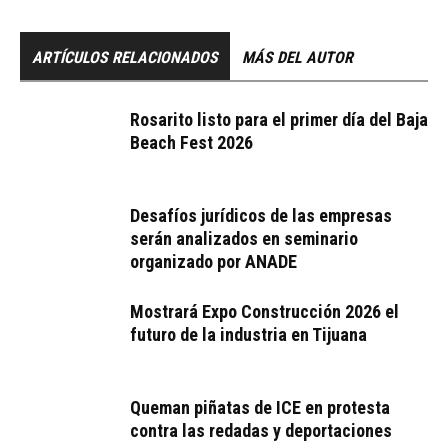
ARTÍCULOS RELACIONADOS
MÁS DEL AUTOR
Rosarito listo para el primer día del Baja
Beach Fest 2026
Desafíos jurídicos de las empresas
serán analizados en seminario
organizado por ANADE
Mostrará Expo Construcción 2026 el
futuro de la industria en Tijuana
Queman piñatas de ICE en protesta
contra las redadas y deportaciones