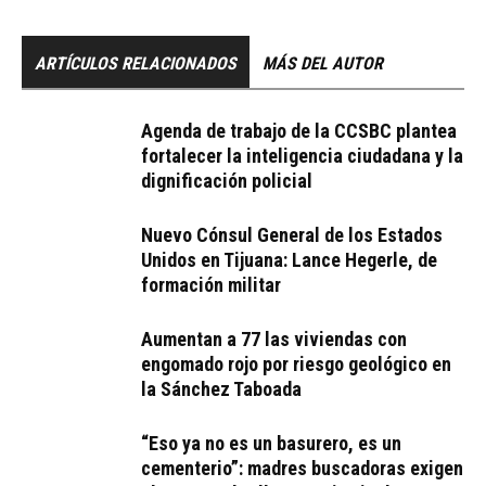
ARTÍCULOS RELACIONADOS
MÁS DEL AUTOR
Agenda de trabajo de la CCSBC plantea
fortalecer la inteligencia ciudadana y la
dignificación policial
Nuevo Cónsul General de los Estados
Unidos en Tijuana: Lance Hegerle, de
formación militar
Aumentan a 77 las viviendas con
engomado rojo por riesgo geológico en
la Sánchez Taboada
“Eso ya no es un basurero, es un
cementerio”: madres buscadoras exigen