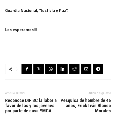
Guardia Nacional, “Justicia y Paz”.
Los esperamos!!!
Artículo anterior
Artículo siguiente
Reconoce DIF BC la labor a
Pesquisa de hombre de 46
favor de las y los jóvenes
años, Erick Iván Blanco
por parte de casa YMCA
Morales