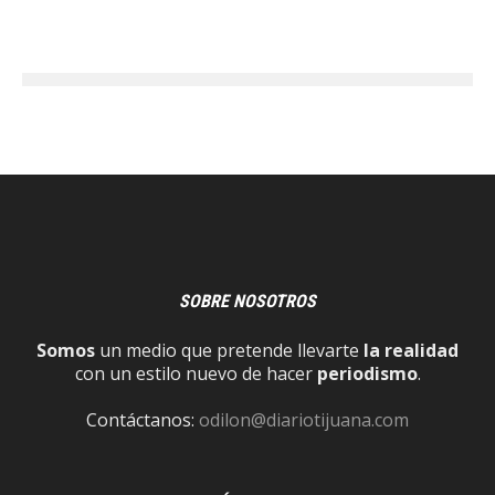
SOBRE NOSOTROS
Somos
un medio que pretende llevarte
la realidad
con un estilo nuevo de hacer
periodismo
.
Contáctanos:
odilon@diariotijuana.com