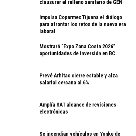
clausurar el relleno sanitario de GEN
Impulsa Coparmex Tijuana el diálogo
para afrontar los retos de la nueva era
laboral
Mostrará “Expo Zona Costa 2026”
oportunidades de inversión en BC
Prevé Arhitac cierre estable y alza
salarial cercana al 6%
Amplía SAT alcance de revisiones
electrónicas
Se incendian vehículos en Yonke de