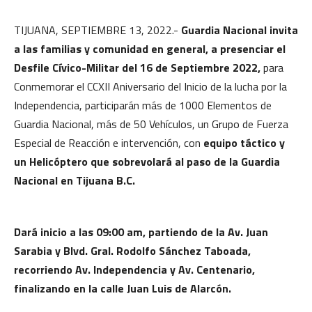
TIJUANA, SEPTIEMBRE 13, 2022.-
Guardia Nacional invita
a las familias y comunidad en general, a presenciar el
Desfile Cívico-Militar del 16 de Septiembre 2022,
para
Conmemorar el CCXII Aniversario del Inicio de la lucha por la
Independencia, participarán más de 1000 Elementos de
Guardia Nacional, más de 50 Vehículos, un Grupo de Fuerza
Especial de Reacción e intervención, con
equipo táctico y
un Helicóptero que sobrevolará al paso de la Guardia
Nacional en Tijuana B.C.
Dará inicio a las 09:00 am, partiendo de la Av. Juan
Sarabia y Blvd. Gral. Rodolfo Sánchez Taboada,
recorriendo Av. Independencia y Av. Centenario,
finalizando en la calle Juan Luis de Alarcón.