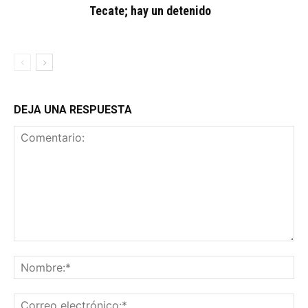
Tecate; hay un detenido
DEJA UNA RESPUESTA