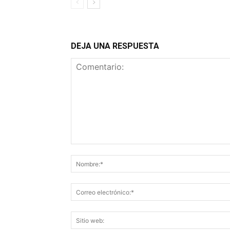
DEJA UNA RESPUESTA