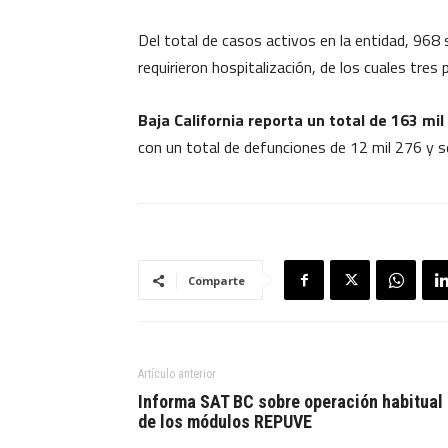
Del total de casos activos en la entidad, 968
requirieron hospitalización, de los cuales tres
Baja California reporta un total de 163 m
con un total de defunciones de 12 mil 276 y 
Comparte
Artículo anterior
Informa SAT BC sobre operación habitual
de los módulos REPUVE