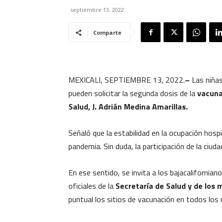
septiembre 13, 2022
Comparte
MEXICALI, SEPTIEMBRE 13, 2022.
–
Las niñas
pueden solicitar la segunda dosis de la
vacuna
Salud, J. Adrián Medina Amarillas.
Señaló que la estabilidad en la ocupación hospi
pandemia. Sin duda, la participación de la ciud
En ese sentido, se invita a los bajacalifornia
oficiales de la
Secretaría de Salud y de los
puntual los sitios de vacunación en todos los 