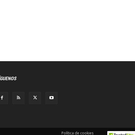
ÍGUENOS
Política de cookies