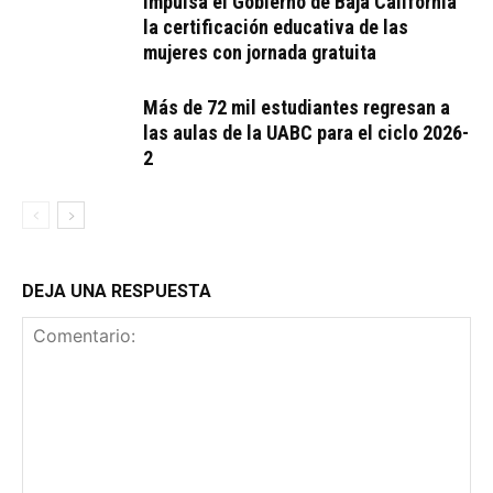
Impulsa el Gobierno de Baja California
la certificación educativa de las
mujeres con jornada gratuita
Más de 72 mil estudiantes regresan a
las aulas de la UABC para el ciclo 2026-
2
DEJA UNA RESPUESTA