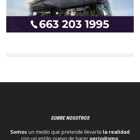
SOBRE NOSOTROS
Somos
un medio que pretende llevarte
la realidad
con un estilo nuevo de hacer
periodismo
.