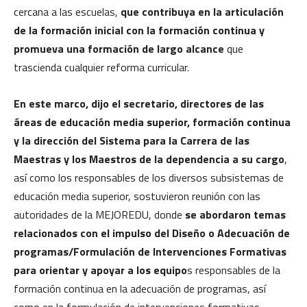
cercana a las escuelas,
que contribuya en la articulación
de la formación inicial con la formación continua y
promueva una formación de largo alcance
que
trascienda cualquier reforma curricular.
En este marco, dijo el secretario, directores de las
áreas de educación media superior, formación continua
y la dirección del Sistema para la Carrera de las
Maestras y los Maestros de la dependencia a su cargo
,
así como los responsables de los diversos subsistemas de
educación media superior, sostuvieron reunión con las
autoridades de la MEJOREDU, donde
se abordaron temas
relacionados con el impulso del Diseño o Adecuación de
programas/Formulación de Intervenciones Formativas
para orientar y apoyar a los equipo
s responsables de la
formación continua en la adecuación de programas, así