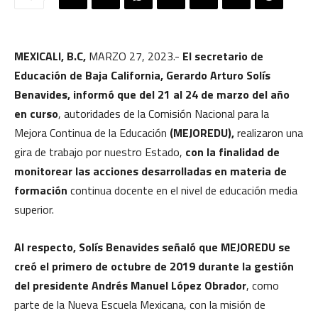
MEXICALI, B.C,
MARZO 27, 2023.-
El secretario de
Educación de Baja California, Gerardo Arturo Solís
Benavides, informó que del 21 al 24 de marzo del año
en curso
, autoridades de la Comisión Nacional para la
Mejora Continua de la Educación
(MEJOREDU),
realizaron una
gira de trabajo por nuestro Estado,
con la finalidad de
monitorear las acciones desarrolladas en materia de
formación
continua docente en el nivel de educación media
superior.
Al respecto, Solís Benavides señaló que MEJOREDU se
creó el primero de octubre de 2019 durante la gestión
del presidente Andrés Manuel López Obrador
, como
parte de la Nueva Escuela Mexicana, con la misión de