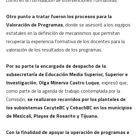
como en la formulación de intervenciones formativas.
Otro punto a tratar fueron los procesos para la
Valoración de Programas
, donde se asesoró a los equipos
estatales en la definición de mecanismos que permitan
recuperar la experiencia formativa de los docentes para la
valoración de los resultados de los programas.
Por su parte la encargada de despacho de la
subsecretaría de Educación Media Superior, Superior e
Investigación
,
Olga Minerva Castro Luque
, expresó que,
como parte de la agenda de trabajo contemplada por la
Comisión,
se realizaron recorridos por los planteles de
los subsistemas CecyteBC y CobachBC en los municipios
de Mexicali, Playas de Rosarito y Tijuana.
Con la finalidad de apoyar la operación de programas e