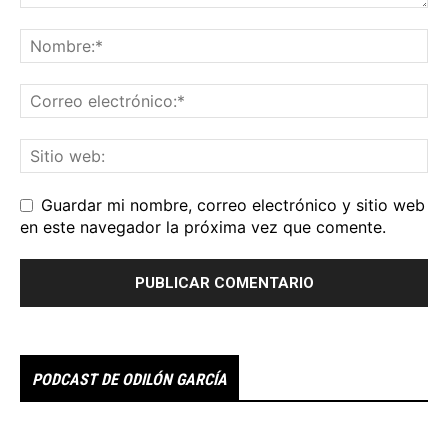
Guardar mi nombre, correo electrónico y sitio web
en este navegador la próxima vez que comente.
PODCAST DE ODILÓN GARCÍA