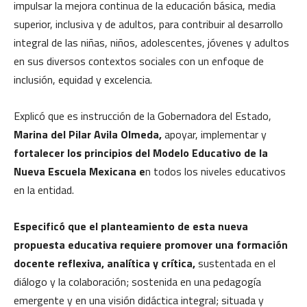
impulsar la mejora continua de la educación básica, media
superior, inclusiva y de adultos, para contribuir al desarrollo
integral de las niñas, niños, adolescentes, jóvenes y adultos
en sus diversos contextos sociales con un enfoque de
inclusión, equidad y excelencia.
Explicó que es instrucción de la Gobernadora del Estado,
Marina del Pilar Avila Olmeda,
apoyar, implementar y
fortalecer los principios del Modelo Educativo de la
Nueva Escuela Mexicana e
n todos los niveles educativos
en la entidad.
Especificó que el planteamiento de esta nueva
propuesta educativa requiere promover una formación
docente reflexiva, analítica y crítica,
sustentada en el
diálogo y la colaboración; sostenida en una pedagogía
emergente y en una visión didáctica integral; situada y