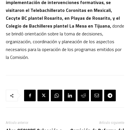
implementación de intervenciones formativas, se
visitaron el Telebachillerato Coronitas en Mexicali,
Cecyte BC plantel Rosarito, en Playas de Rosarito, y el
Colegio de Bachilleres plantel La Mesa en Tijuana,
donde
se brindó orientación sobre la toma de decisiones,
organización, coordinación y planeación de los aspectos
necesarios para la operación de los programas emitidos por
la Comisión.
Artículo anterior
Artículo siguiente