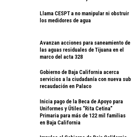
Llama CESPT a no manipular ni obstruir
los medidores de agua
Avanzan acciones para saneamiento de
las aguas residuales de Tijuana en el
marco del acta 328
Gobierno de Baja California acerca
servicios a la ciudadanía con nueva sub
recaudación en Palaco
Inicia pago de la Beca de Apoyo para
Uniformes y Útiles “Rita Cetina”
Primaria para más de 122 mil familias
en Baja California