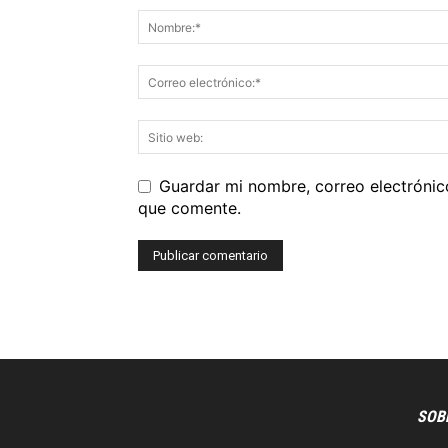
Guardar mi nombre, correo electrónic
que comente.
SOB