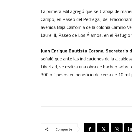
La primera edil agregó que se trabaja de mane
Campo; en Paseo del Pedregal, del Fraccionami
avenida Baja California de la colonia Camino V
Laurel II; Paseo de Los Álamos, en el Refugio 
Juan Enrique Bautista Corona, Secretario d
señaló que ante las indicaciones de la alcaldes
Libertad, se realiza una obra de bacheo sobre
300 mil pesos en beneficio de cerca de 10 mil
Comparte