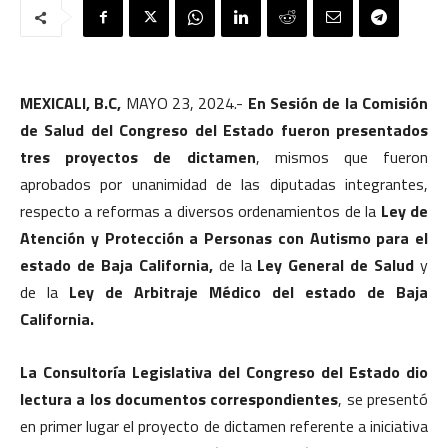
MEXICALI, B.C,
MAYO 23, 2024.-
En Sesión de la Comisión
de Salud del Congreso del Estado fueron presentados
tres proyectos de dictamen
, mismos que fueron
aprobados por unanimidad de las diputadas integrantes,
respecto a reformas a diversos ordenamientos de la
Ley de
Atención y Protección a Personas con Autismo para el
estado de Baja California,
de la
Ley General de Salud
y
de la
Ley de Arbitraje Médico del estado de Baja
California.
La Consultoría Legislativa del Congreso del Estado dio
lectura a los documentos correspondientes
, se presentó
en primer lugar el proyecto de dictamen referente a iniciativa