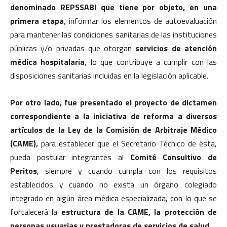
denominado REPSSABI que tiene por objeto, en una
primera etapa
, informar los elementos de autoevaluación
para mantener las condiciones sanitarias de las instituciones
públicas y/o privadas que otorgan
servicios de atención
médica hospitalaria
, lo que contribuye a cumplir con las
disposiciones sanitarias incluidas en la legislación aplicable.
Por otro lado, fue presentado el proyecto de dictamen
correspondiente a la iniciativa de reforma a diversos
artículos de la Ley de la Comisión de Arbitraje Médico
(CAME),
para establecer que el Secretario Técnico de ésta,
pueda postular integrantes al
Comité Consultivo de
Peritos
, siempre y cuando cumpla con los requisitos
establecidos y cuando no exista un órgano colegiado
integrado en algún área médica especializada, con lo que se
fortalecerá la
estructura de la CAME, la protección de
personas usuarias y prestadoras de servicios de salud.