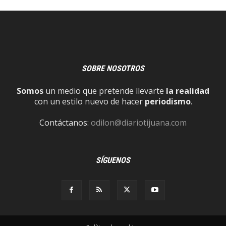
SOBRE NOSOTROS
Somos
un medio que pretende llevarte
la realidad
con un estilo nuevo de hacer
periodismo
.
Contáctanos:
odilon@diariotijuana.com
SÍGUENOS