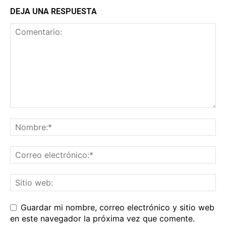
DEJA UNA RESPUESTA
Guardar mi nombre, correo electrónico y sitio web
en este navegador la próxima vez que comente.