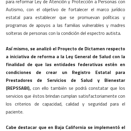
para reformar Ley de Atención y Protección a Personas con
Autismo, con el objetivo de fortalecer el marco jurídico
estatal para establecer que se promuevan políticas y
programas de apoyos a las familias vulnerables y madres
solteras de personas con la condición del espectro autista.
Así mismo, se analizó el Proyecto de Dictamen respecto
a iniciativa de reforma a la Ley General de Salud con la
finalidad de que las entidades federativas estén en
condiciones de crear un Registro Estatal para
Prestadores de Servicios de Salud y Bienestar
(REPSSABI),
con ello también se podrá constatar que los
servicios que éstos brindan cumplan satisfactoriamente con
los criterios de capacidad, calidad y seguridad para el
paciente.
Cabe destacar que en Baja California se implementó el