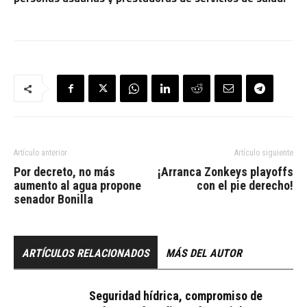
Artículo anterior
Artículo siguiente
Por decreto, no más
¡Arranca Zonkeys playoffs
aumento al agua propone
con el pie derecho!
senador Bonilla
ARTÍCULOS RELACIONADOS
MÁS DEL AUTOR
Seguridad hídrica, compromiso de