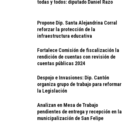
todas y todos: diputado Daniel Razo
Propone Dip. Santa Alejandrina Corral
reforzar la protección de la
infraestructura educativa
Fortalece Comisión de fiscalización la
rendición de cuentas con revisión de
cuentas públicas 2024
Despojo e Invasiones: Dip. Cantón
organiza grupo de trabajo para reformar
la Legislación
Analizan en Mesa de Trabajo
pendientes de entrega y recepción en la
municipalización de San Felipe