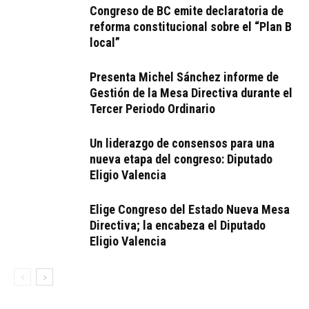
Congreso de BC emite declaratoria de
reforma constitucional sobre el “Plan B
local”
Presenta Michel Sánchez informe de
Gestión de la Mesa Directiva durante el
Tercer Periodo Ordinario
Un liderazgo de consensos para una
nueva etapa del congreso: Diputado
Eligio Valencia
Elige Congreso del Estado Nueva Mesa
Directiva; la encabeza el Diputado
Eligio Valencia