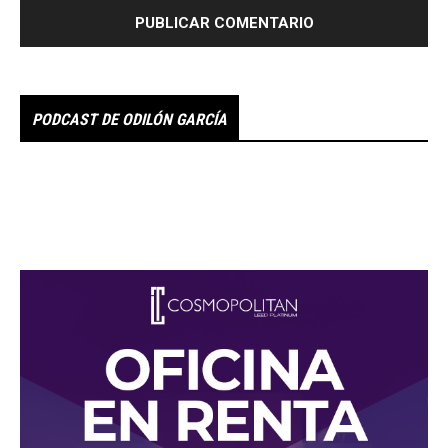
PODCAST DE ODILÓN GARCÍA