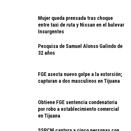
Mujer queda prensada tras choque
entre taxi de ruta y Nissan en el bulevar
Insurgentes
Pesquisa de Samuel Alonso Galindo de
32 años
FGE asesta nuevo golpe a la extorsión;
capturan a dos masculinos en Tijuana
Obtiene FGE sentencia condenatoria
por robo a establecimiento comercial
en Tijuana
SSPCM captura a cinco personas con