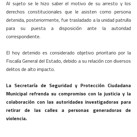
Al sujeto se le hizo saber el motivo de su arresto y los
derechos constitucionales que le asisten como persona
detenida, posteriormente, fue trasladado a la unidad patrulla
para su puesta a disposición ante la autoridad
correspondiente.
El hoy detenido es considerado objetivo prioritario por la
Fiscalía General del Estado, debido a su relación con diversos
delitos de alto impacto.
La Secretaría de Seguridad y Protección Ciudadana
Municipal refrenda su compromiso con la justicia y la
colaboración con las autoridades investigadoras para
retirar de las calles a personas generadoras de
violencia.