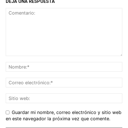
DEJA UNA RESPUESTA
Guardar mi nombre, correo electrónico y sitio web
en este navegador la próxima vez que comente.