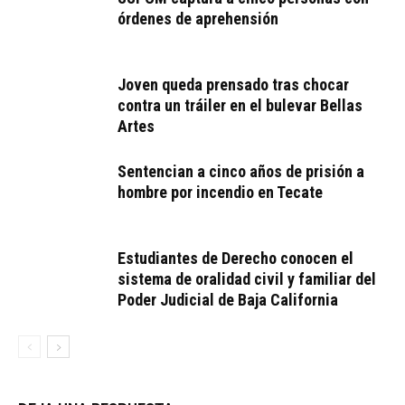
órdenes de aprehensión
Joven queda prensado tras chocar
contra un tráiler en el bulevar Bellas
Artes
Sentencian a cinco años de prisión a
hombre por incendio en Tecate
Estudiantes de Derecho conocen el
sistema de oralidad civil y familiar del
Poder Judicial de Baja California