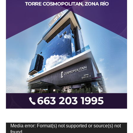
Reproductor
Media error: Format(s) not supported or source(s) not
de
found