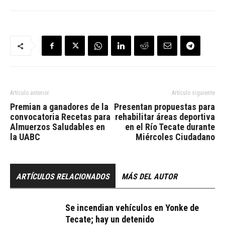
Artículo anterior
Artículo siguiente
Premian a ganadores de la
Presentan propuestas para
convocatoria Recetas para
rehabilitar áreas deportiva
Almuerzos Saludables en
en el Río Tecate durante
la UABC
Miércoles Ciudadano
ARTÍCULOS RELACIONADOS
MÁS DEL AUTOR
Se incendian vehículos en Yonke de
Tecate; hay un detenido