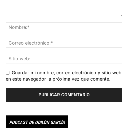
Guardar mi nombre, correo electrónico y sitio web
en este navegador la próxima vez que comente.
PODCAST DE ODILÓN GARCÍA