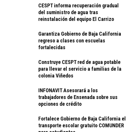
CESPT informa recuperación gradual
del suministro de agua tras
reinstalación del equipo El Carrizo
Garantiza Gobierno de Baja California
regreso a clases con escuelas
fortalecidas
Construye CESPT red de agua potable
para llevar el servicio a familias de la
colonia Viñedos
INFONAVIT Asesorará a los
trabajadores de Ensenada sobre sus
opciones de crédito
Fortalece Gobierno de Baja California el
transporte escolar gratuito COMUNDER