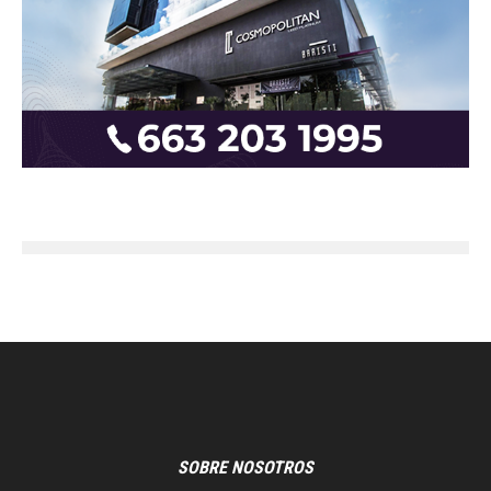
SOBRE NOSOTROS