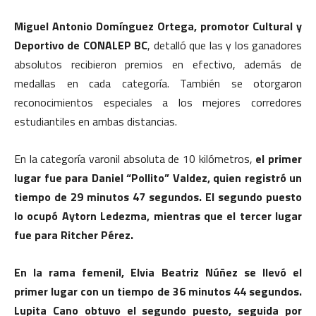
Miguel Antonio Domínguez Ortega, promotor Cultural y
Deportivo de CONALEP BC
, detalló que las y los ganadores
absolutos recibieron premios en efectivo, además de
medallas en cada categoría. También se otorgaron
reconocimientos especiales a los mejores corredores
estudiantiles en ambas distancias.
En la categoría varonil absoluta de 10 kilómetros,
el primer
lugar fue para Daniel “Pollito” Valdez, quien registró un
tiempo de 29 minutos 47 segundos. El segundo puesto
lo ocupó Aytorn Ledezma, mientras que el tercer lugar
fue para Ritcher Pérez.
En la rama femenil, Elvia Beatriz Núñez se llevó el
primer lugar con un tiempo de 36 minutos 44 segundos.
Lupita Cano obtuvo el segundo puesto, seguida por