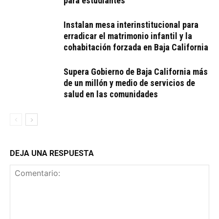
para estudiantes
Instalan mesa interinstitucional para
erradicar el matrimonio infantil y la
cohabitación forzada en Baja California
Supera Gobierno de Baja California más
de un millón y medio de servicios de
salud en las comunidades
DEJA UNA RESPUESTA