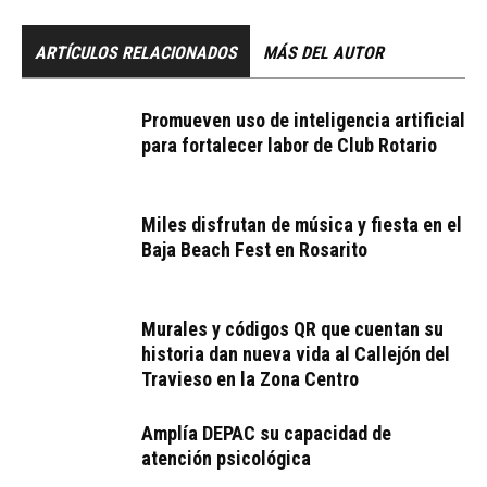
ARTÍCULOS RELACIONADOS
MÁS DEL AUTOR
Promueven uso de inteligencia artificial
para fortalecer labor de Club Rotario
Miles disfrutan de música y fiesta en el
Baja Beach Fest en Rosarito
Murales y códigos QR que cuentan su
historia dan nueva vida al Callejón del
Travieso en la Zona Centro
Amplía DEPAC su capacidad de
atención psicológica