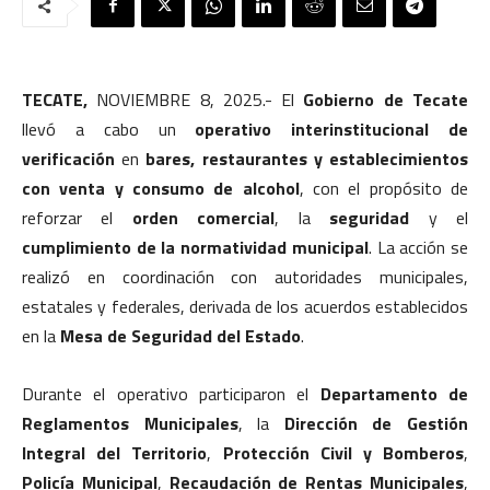
TECATE,
NOVIEMBRE 8, 2025.- El
Gobierno de Tecate
llevó a cabo un
operativo interinstitucional de
verificación
en
bares, restaurantes y establecimientos
con venta y consumo de alcohol
, con el propósito de
reforzar el
orden comercial
, la
seguridad
y el
cumplimiento de la normatividad municipal
. La acción se
realizó en coordinación con autoridades municipales,
estatales y federales, derivada de los acuerdos establecidos
en la
Mesa de Seguridad del Estado
.
Durante el operativo participaron el
Departamento de
Reglamentos Municipales
, la
Dirección de Gestión
Integral del Territorio
,
Protección Civil y Bomberos
,
Policía Municipal
,
Recaudación de Rentas Municipales
,