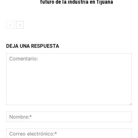
futuro de la industria en Tijuana
DEJA UNA RESPUESTA