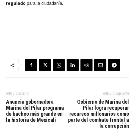
regulado
para la ciudadanía.
Artículo anterior
Artículo siguiente
Anuncia gobernadora
Gobierno de Marina del
Marina del Pilar programa
Pilar logra recuperar
de bacheo más grande en
recursos millonarios como
la historia de Mexicali
parte del combate frontal a
la corrupción