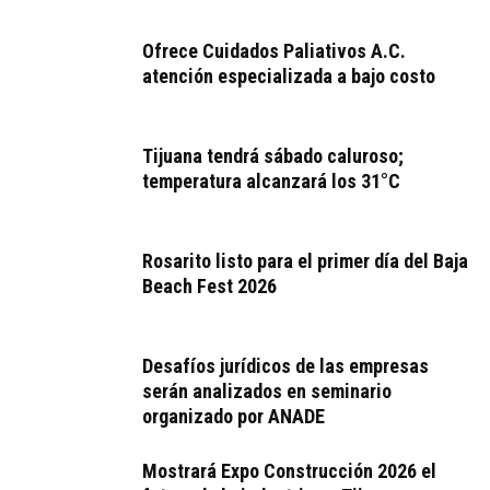
Ofrece Cuidados Paliativos A.C.
atención especializada a bajo costo
Tijuana tendrá sábado caluroso;
temperatura alcanzará los 31°C
Rosarito listo para el primer día del Baja
Beach Fest 2026
Desafíos jurídicos de las empresas
serán analizados en seminario
organizado por ANADE
Mostrará Expo Construcción 2026 el