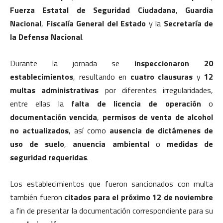
Fuerza Estatal de Seguridad Ciudadana
,
Guardia
Nacional
,
Fiscalía General del Estado
y la
Secretaría de
la Defensa Nacional
.
Durante la jornada se
inspeccionaron 20
establecimientos
, resultando en
cuatro clausuras
y
12
multas administrativas
por diferentes irregularidades,
entre ellas la
falta de licencia de operación
o
documentación vencida
,
permisos de venta de alcohol
no actualizados
, así como
ausencia de dictámenes de
uso de suelo
,
anuencia ambiental
o
medidas de
seguridad requeridas
.
Los establecimientos que fueron sancionados con multa
también fueron
citados para el próximo 12 de noviembre
a fin de presentar la documentación correspondiente para su