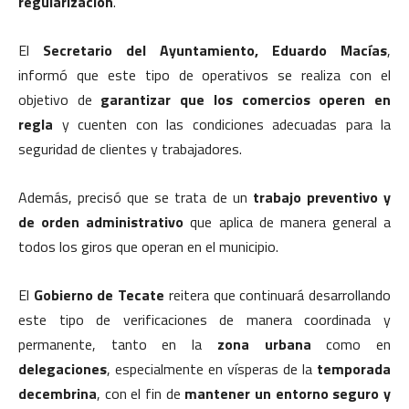
regularización
.
El
Secretario del Ayuntamiento, Eduardo Macías
,
informó que este tipo de operativos se realiza con el
objetivo de
garantizar que los comercios operen en
regla
y cuenten con las condiciones adecuadas para la
seguridad de clientes y trabajadores.
Además, precisó que se trata de un
trabajo preventivo y
de orden administrativo
que aplica de manera general a
todos los giros que operan en el municipio.
El
Gobierno de Tecate
reitera que continuará desarrollando
este tipo de verificaciones de manera coordinada y
permanente, tanto en la
zona urbana
como en
delegaciones
, especialmente en vísperas de la
temporada
decembrina
, con el fin de
mantener un entorno seguro y