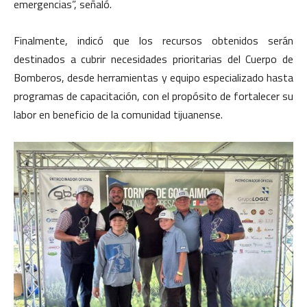
emergencias”, señaló.
Finalmente, indicó que los recursos obtenidos serán
destinados a cubrir necesidades prioritarias del Cuerpo de
Bomberos, desde herramientas y equipo especializado hasta
programas de capacitación, con el propósito de fortalecer su
labor en beneficio de la comunidad tijuanense.