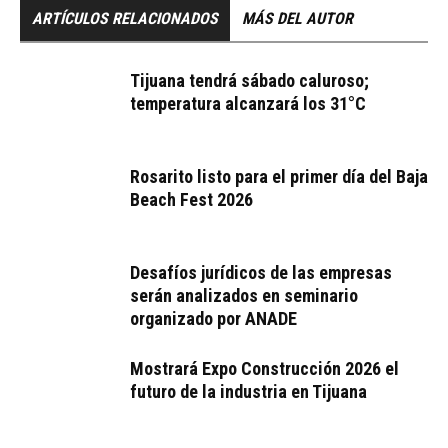
ARTÍCULOS RELACIONADOS
MÁS DEL AUTOR
Tijuana tendrá sábado caluroso;
temperatura alcanzará los 31°C
Rosarito listo para el primer día del Baja
Beach Fest 2026
Desafíos jurídicos de las empresas
serán analizados en seminario
organizado por ANADE
Mostrará Expo Construcción 2026 el
futuro de la industria en Tijuana