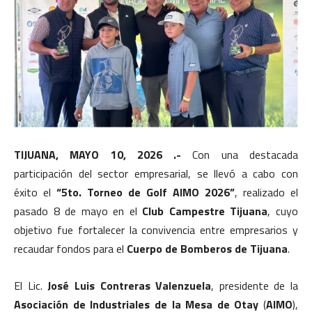
TIJUANA, MAYO 10, 2026 .-
Con una destacada
participación del sector empresarial, se llevó a cabo con
éxito el
“5to. Torneo de Golf AIMO 2026”
, realizado el
pasado 8 de mayo en el
Club Campestre Tijuana
, cuyo
objetivo fue fortalecer la convivencia entre empresarios y
recaudar fondos para el
Cuerpo de Bomberos de Tijuana
.
El Lic.
José Luis Contreras Valenzuela
, presidente de la
Asociación de Industriales de la Mesa de Otay
(
AIMO
),