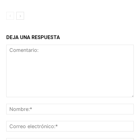
DEJA UNA RESPUESTA