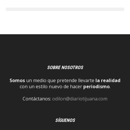
SOBRE NOSOTROS
Somos
un medio que pretende llevarte
la realidad
con un estilo nuevo de hacer
periodismo
.
Contáctanos:
odilon@diariotijuana.com
SÍGUENOS