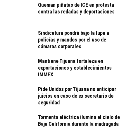
Queman piñatas de ICE en protesta
contra las redadas y deportaciones
Sindicatura pondrá bajo la lupa a
policías y mandos por el uso de
cámaras corporales
Mantiene Tijuana fortaleza en
exportaciones y establecimientos
IMMEX
Pide Unidos por Tijuana no anticipar
juicios en caso de ex secretario de
seguridad
Tormenta eléctrica ilumina el cielo de
Baja California durante la madrugada