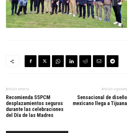
Artículo anterior
Artículo siguiente
Recomienda SSPCM
Sensacional de diseño
desplazamientos seguros
mexicano llega a Tijuana
durante las celebraciones
del Día de las Madres