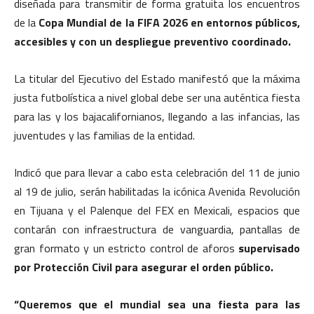
diseñada para transmitir de forma gratuita los encuentros
de la
Copa Mundial de la FIFA 2026 en entornos públicos,
accesibles y con un despliegue preventivo coordinado.
La titular del Ejecutivo del Estado manifestó que la máxima
justa futbolística a nivel global debe ser una auténtica fiesta
para las y los bajacalifornianos, llegando a las infancias, las
juventudes y las familias de la entidad.
Indicó que para llevar a cabo esta celebración del 11 de junio
al 19 de julio, serán habilitadas la icónica Avenida Revolución
en Tijuana y el Palenque del FEX en Mexicali, espacios que
contarán con infraestructura de vanguardia, pantallas de
gran formato y un estricto control de aforos
supervisado
por Protección Civil para asegurar el orden público.
“Queremos que el mundial sea una fiesta para las