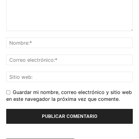
Guardar mi nombre, correo electrónico y sitio web
en este navegador la próxima vez que comente.