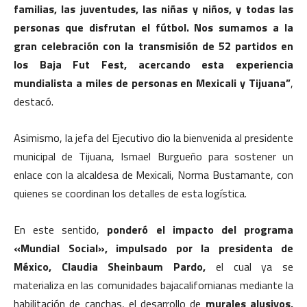
familias, las juventudes, las niñas y niños, y todas las
personas que disfrutan el fútbol. Nos sumamos a la
gran celebración con la transmisión de 52 partidos en
los Baja Fut Fest, acercando esta experiencia
mundialista a miles de personas en Mexicali y Tijuana”
,
destacó.
Asimismo, la jefa del Ejecutivo dio la bienvenida al presidente
municipal de Tijuana, Ismael Burgueño para sostener un
enlace con la alcaldesa de Mexicali, Norma Bustamante, con
quienes se coordinan los detalles de esta logística.
En este sentido,
ponderó el impacto del programa
«Mundial Social», impulsado por la presidenta de
México, Claudia Sheinbaum Pardo,
el cual ya se
materializa en las comunidades bajacalifornianas mediante la
habilitación de canchas, el desarrollo de
murales alusivos,