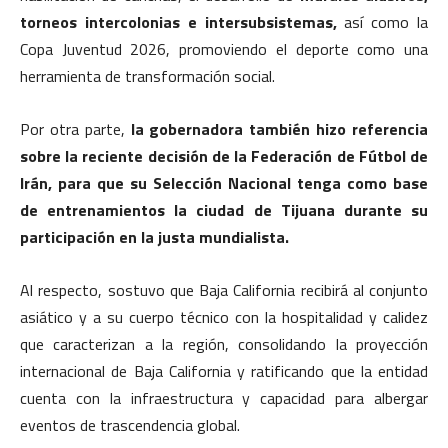
torneos intercolonias e intersubsistemas,
así como la
Copa Juventud 2026, promoviendo el deporte como una
herramienta de transformación social.
Por otra parte,
la gobernadora también hizo referencia
sobre la reciente decisión de la Federación de Fútbol de
Irán, para que su Selección Nacional tenga como base
de entrenamientos la ciudad de Tijuana durante su
participación en la justa mundialista.
Al respecto, sostuvo que Baja California recibirá al conjunto
asiático y a su cuerpo técnico con la hospitalidad y calidez
que caracterizan a la región, consolidando la proyección
internacional de Baja California y ratificando que la entidad
cuenta con la infraestructura y capacidad para albergar
eventos de trascendencia global.