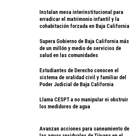
Instalan mesa interinstitucional para
erradicar el matrimonio infantil y la
cohabitación forzada en Baja California
Supera Gobierno de Baja California más
de un millón y medio de servicios de
salud en las comunidades
Estudiantes de Derecho conocen el
sistema de oralidad civil y familiar del
Poder Judicial de Baja California
Llama CESPT a no manipular ni obstruir
los medidores de agua
Avanzan acciones para saneamiento de
las aguas residuales de Tijuana en el