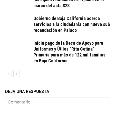
marco del acta 328
Gobierno de Baja California acerca
servicios a la ciudadanía con nueva sub
recaudación en Palaco
Inicia pago de la Beca de Apoyo para
Uniformes y Útiles “Rita Cetina”
Primaria para más de 122 mil familias
en Baja California
DEJA UNA RESPUESTA