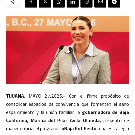
TIJUANA
, MAYO 27,2026.– Con el firme propósito de
consolidar espacios de convivencia que fomenten el sano
esparcimiento y la unión familiar, la
gobernadora de Baja
California, Marina del Pilar Avila Olmeda,
presentó de
manera oficial el programa
«Baja Fut Fest»
, una estrategia