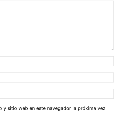
o y sitio web en este navegador la próxima vez