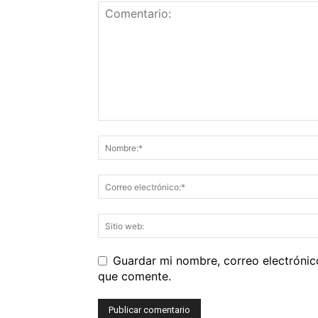
Guardar mi nombre, correo electrónic
que comente.